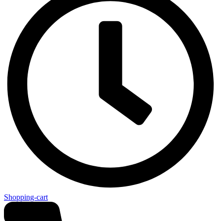
Shopping-cart