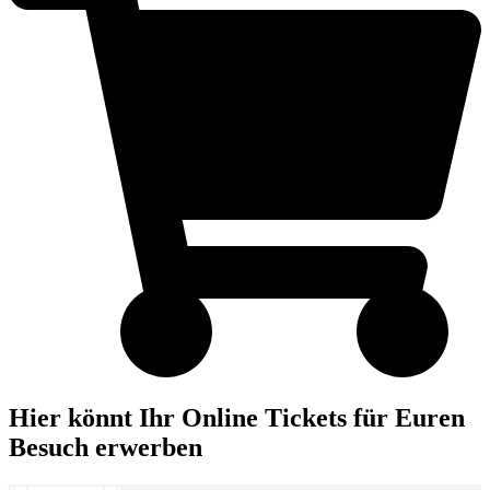
Hier könnt Ihr Online Tickets für Euren
Besuch erwerben