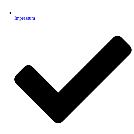
Impressum