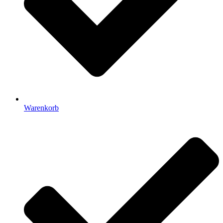
Warenkorb