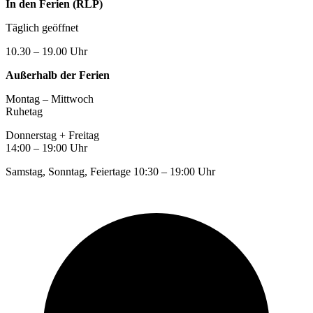
In den Ferien (RLP)
Täglich geöffnet
10.30 – 19.00 Uhr
Außerhalb der Ferien
Montag – Mittwoch
Ruhetag
Donnerstag + Freitag
14:00 – 19:00 Uhr
Samstag, Sonntag, Feiertage 10:30 – 19:00 Uhr