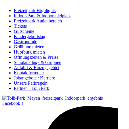
Freizeitpark Highlights
Indoor-Park & Indoorspielplatz
Freizeitpark Außenbereich
Tickets
Gutscheine
Kindergeburtstag
Gastronomie
Grillhütte mieten
Hüpfburg mieten
Öffnungszeiten & Preise
Schulausflüge & Gruppen
Anfahrt & Einzugsgebiet
Kontaktformular
Jobangebote / Karriere
Unsere Parkregeln
Partner – Tolli Park
Facebook-f