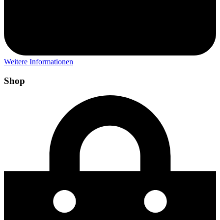
Weitere Informationen
Shop