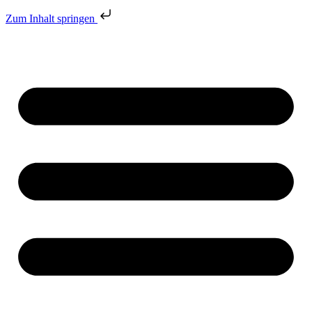
Zum Inhalt springen