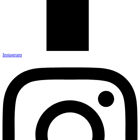
Instagram