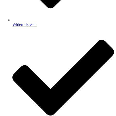
Widerrufsrecht