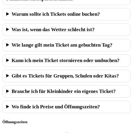
Warum sollte ich Tickets online buchen?
Was ist, wenn das Wetter schlecht ist?
Wie lange gilt mein Ticket am gebuchten Tag?
Kann ich mein Ticket stornieren oder umbuchen?
Gibt es Tickets für Gruppen, Schulen oder Kitas?
Brauche ich für Kleinkinder ein eigenes Ticket?
Wo finde ich Preise und Öffnungszeiten?
Öffnungszeiten