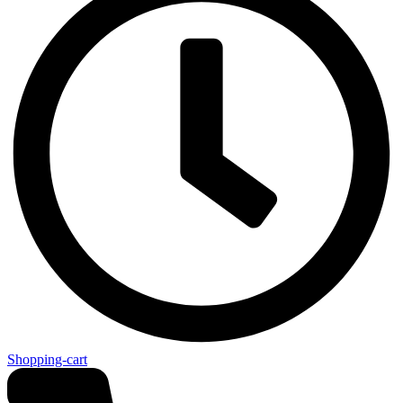
Shopping-cart