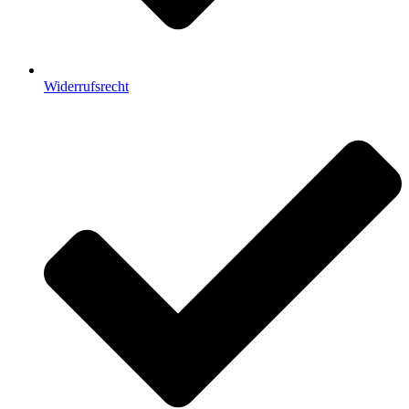
Widerrufsrecht