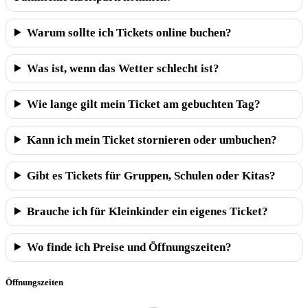
Warum sollte ich Tickets online buchen?
Was ist, wenn das Wetter schlecht ist?
Wie lange gilt mein Ticket am gebuchten Tag?
Kann ich mein Ticket stornieren oder umbuchen?
Gibt es Tickets für Gruppen, Schulen oder Kitas?
Brauche ich für Kleinkinder ein eigenes Ticket?
Wo finde ich Preise und Öffnungszeiten?
Öffnungszeiten