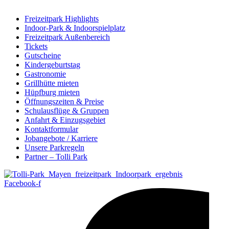
Freizeitpark Highlights
Indoor-Park & Indoorspielplatz
Freizeitpark Außenbereich
Tickets
Gutscheine
Kindergeburtstag
Gastronomie
Grillhütte mieten
Hüpfburg mieten
Öffnungszeiten & Preise
Schulausflüge & Gruppen
Anfahrt & Einzugsgebiet
Kontaktformular
Jobangebote / Karriere
Unsere Parkregeln
Partner – Tolli Park
Facebook-f