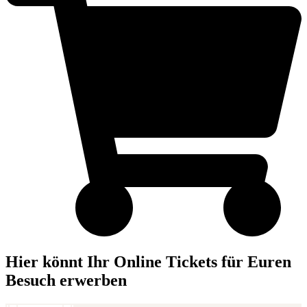
Hier könnt Ihr Online Tickets für Euren
Besuch erwerben