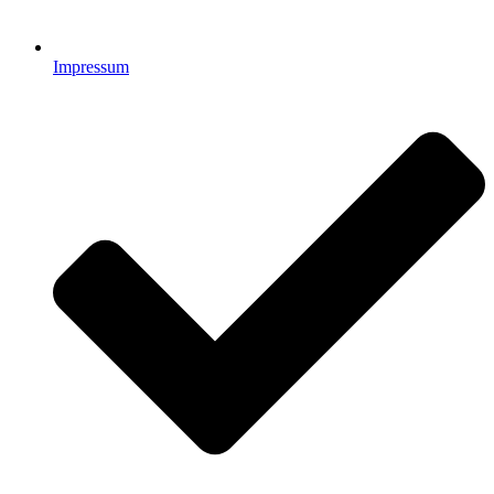
Impressum