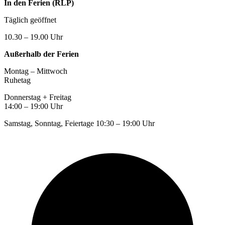
In den Ferien (RLP)
Täglich geöffnet
10.30 – 19.00 Uhr
Außerhalb der Ferien
Montag – Mittwoch
Ruhetag
Donnerstag + Freitag
14:00 – 19:00 Uhr
Samstag, Sonntag, Feiertage 10:30 – 19:00 Uhr