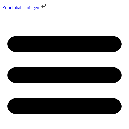
Zum Inhalt springen