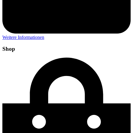
Weitere Informationen
Shop