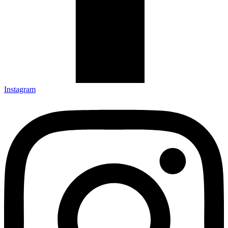
Instagram