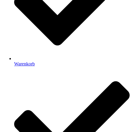
Warenkorb