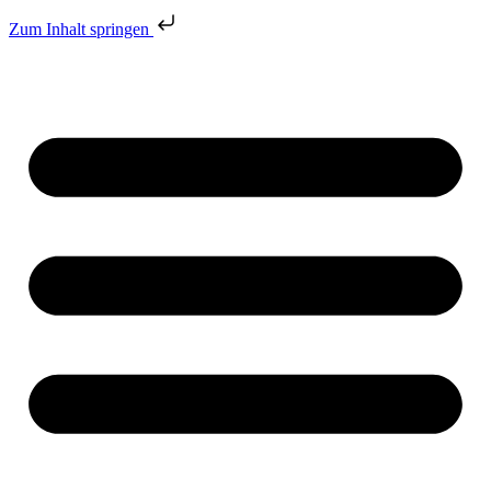
Zum Inhalt springen