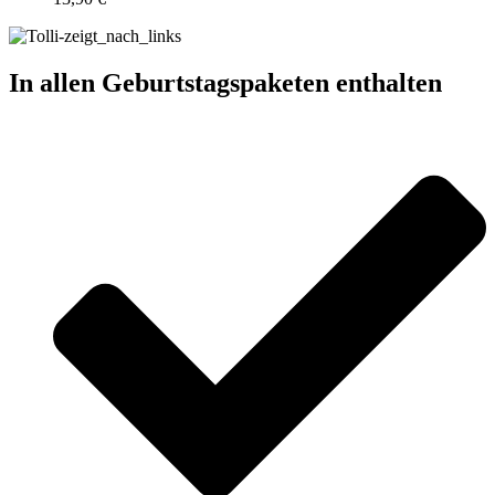
In allen Geburtstagspaketen enthalten