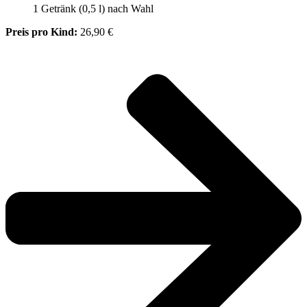
1 Getränk (0,5 l) nach Wahl
Preis pro Kind:
26,90 €