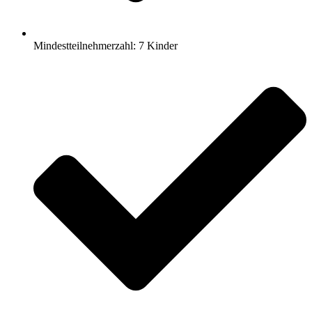
Mindestteilnehmerzahl: 7 Kinder