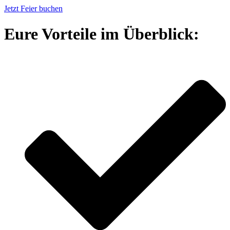
Jetzt Feier buchen
Eure Vorteile im Überblick: