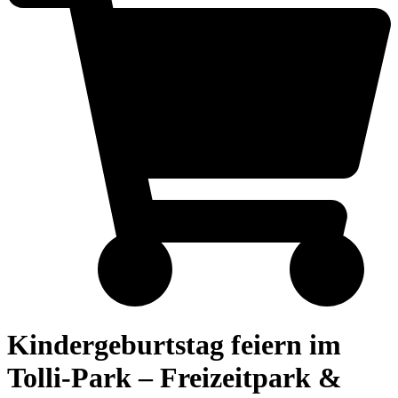
Kindergeburtstag feiern im
Tolli-Park – Freizeitpark &