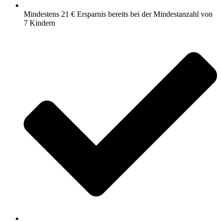
Mindestens 21 € Ersparnis bereits bei der Mindestanzahl von
7 Kindern