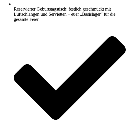
Reservierter Geburtstagstisch: festlich geschmückt mit
Luftschlangen und Servietten – euer „Basislager“ für die
gesamte Feier