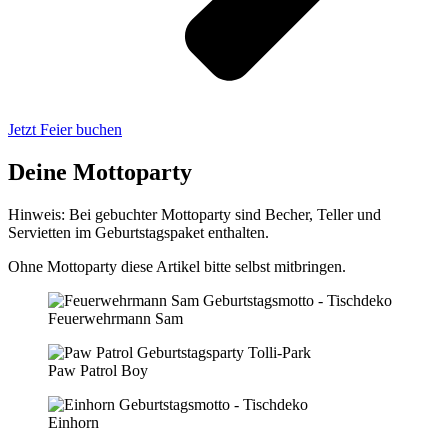
Jetzt Feier buchen
Deine Mottoparty
Hinweis: Bei gebuchter Mottoparty sind Becher, Teller und
Servietten im Geburtstagspaket enthalten.
Ohne Mottoparty diese Artikel bitte selbst mitbringen.
Feuerwehrmann Sam
Paw Patrol Boy
Einhorn