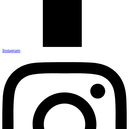
Instagram