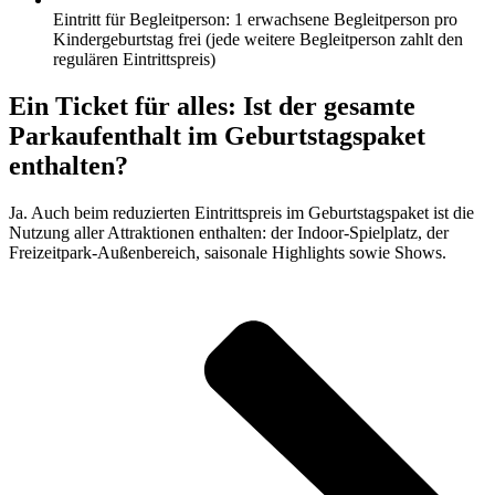
Eintritt für Begleitperson: 1 erwachsene Begleitperson pro
Kindergeburtstag frei (jede weitere Begleitperson zahlt den
regulären Eintrittspreis)
Ein Ticket für alles: Ist der gesamte
Parkaufenthalt im Geburtstagspaket
enthalten?
Ja. Auch beim reduzierten Eintrittspreis im Geburtstagspaket ist die
Nutzung aller Attraktionen enthalten: der Indoor-Spielplatz, der
Freizeitpark-Außenbereich, saisonale Highlights sowie Shows.