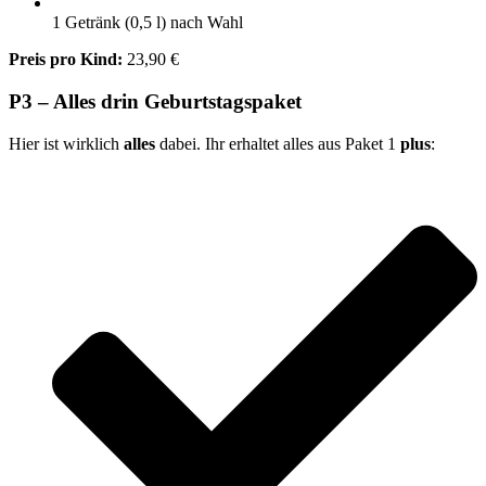
1 Getränk (0,5 l) nach Wahl
Preis pro Kind:
23,90 €
P3 – Alles drin Geburtstagspaket
Hier ist wirklich
alles
dabei. Ihr erhaltet alles aus Paket 1
plus
: