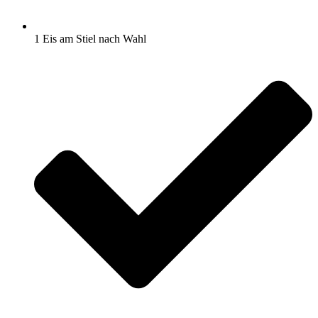
1 Eis am Stiel nach Wahl