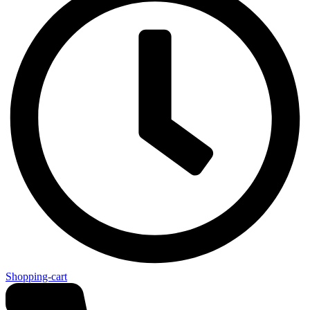
Shopping-cart