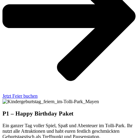
Jetzt Feier buchen
P1 – Happy Birthday Paket
Ein ganzer Tag voller Spiel, Spaß und Abenteuer im Tolli-Park. Ihr
nutzt alle Attraktionen und habt euren festlich geschmückten
Geburtstagstisch als Treffpunkt und Pausenstation.