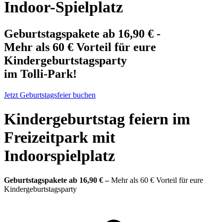
Indoor-Spielplatz
Geburtstagspakete ab 16,90 € -
Mehr als 60 € Vorteil für eure
Kindergeburtstagsparty
im Tolli-Park!
Jetzt Geburtstagsfeier buchen
Kindergeburtstag feiern im
Freizeitpark mit
Indoorspielplatz
Geburtstagspakete ab 16,90 € –
Mehr als 60 € Vorteil für eure
Kindergeburtstagsparty