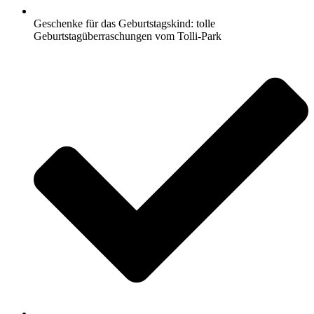
Geschenke für das Geburtstagskind: tolle
Geburtstagüberraschungen vom Tolli-Park