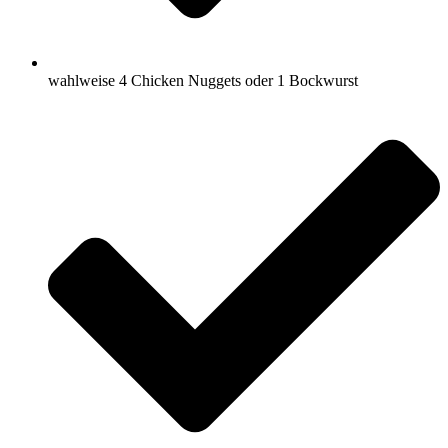
wahlweise 4 Chicken Nuggets oder 1 Bockwurst