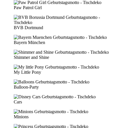
Paw Patrol Girl
BVB Dortmund
Bayern München
Shimmer and Shine
My Little Pony
Balloon-Party
Cars
Minions