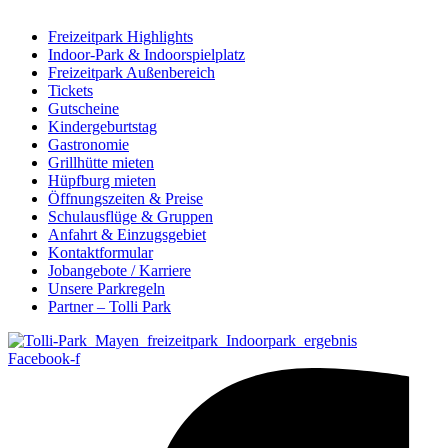
Freizeitpark Highlights
Indoor-Park & Indoorspielplatz
Freizeitpark Außenbereich
Tickets
Gutscheine
Kindergeburtstag
Gastronomie
Grillhütte mieten
Hüpfburg mieten
Öffnungszeiten & Preise
Schulausflüge & Gruppen
Anfahrt & Einzugsgebiet
Kontaktformular
Jobangebote / Karriere
Unsere Parkregeln
Partner – Tolli Park
Facebook-f