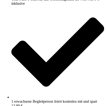
inklusive
1 erwachsene Begleitperson feiert kostenlos mit und spart
13,90 €