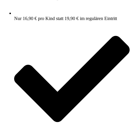
Nur 16,90 € pro Kind statt 19,90 € im regulären Eintritt