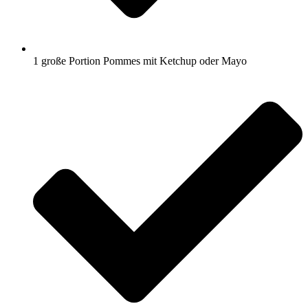
1 große Portion Pommes mit Ketchup oder Mayo