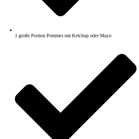
1 große Portion Pommes mit Ketchup oder Mayo