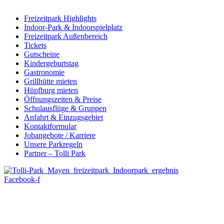
Freizeitpark Highlights
Indoor-Park & Indoorspielplatz
Freizeitpark Außenbereich
Tickets
Gutscheine
Kindergeburtstag
Gastronomie
Grillhütte mieten
Hüpfburg mieten
Öffnungszeiten & Preise
Schulausflüge & Gruppen
Anfahrt & Einzugsgebiet
Kontaktformular
Jobangebote / Karriere
Unsere Parkregeln
Partner – Tolli Park
Facebook-f