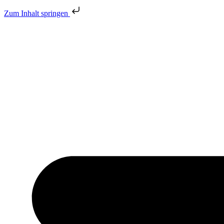
Zum Inhalt springen