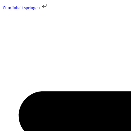
Zum Inhalt springen