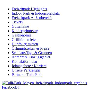
Freizeitpark Highlights
Indoor-Park & Indoorspielplatz
Freizeitpark Außenbereich
Tickets
Gutscheine
Kindergeburtstag
Gastronomie
Grillhütte mieten
Hüpfburg mieten
Öffnungszeiten & Preise
Schulausflüge & Gruppen
Anfahrt & Einzugsgebiet
Kontaktformular
Jobangebote / Karriere
Unsere Parkregeln
Partner – Tolli Park
Facebook-f