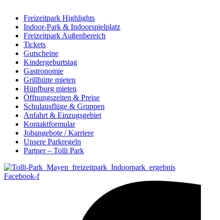
Freizeitpark Highlights
Indoor-Park & Indoorspielplatz
Freizeitpark Außenbereich
Tickets
Gutscheine
Kindergeburtstag
Gastronomie
Grillhütte mieten
Hüpfburg mieten
Öffnungszeiten & Preise
Schulausflüge & Gruppen
Anfahrt & Einzugsgebiet
Kontaktformular
Jobangebote / Karriere
Unsere Parkregeln
Partner – Tolli Park
Facebook-f