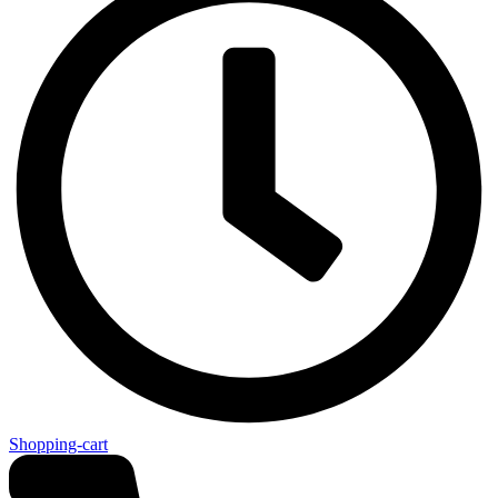
Shopping-cart