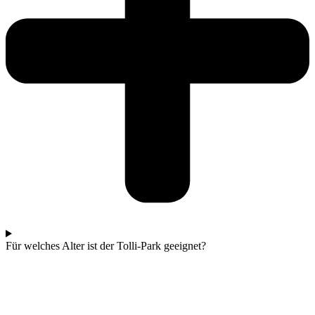
Für welches Alter ist der Tolli-Park geeignet?