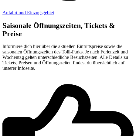
Anfahrt und Einzugsgebiet
Saisonale Öffnungszeiten, Tickets &
Preise
Informiere dich hier über die aktuellen Eintrittspreise sowie die
saisonalen Öffnungszeiten des Tolli-Parks. Je nach Ferienzeit und
Wochentag gelten unterschiedliche Besuchszeiten. Alle Details zu
Tickets, Preisen und Öffnungszeiten findest du übersichtlich auf
unserer Infoseite.