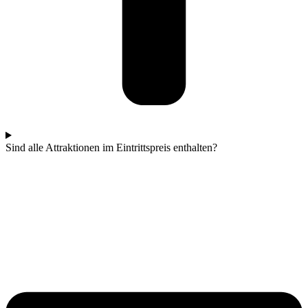
Sind alle Attraktionen im Eintrittspreis enthalten?