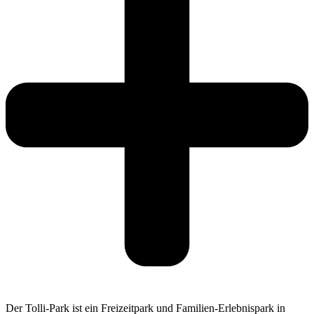
Der Tolli-Park ist ein Freizeitpark und Familien-Erlebnispark in