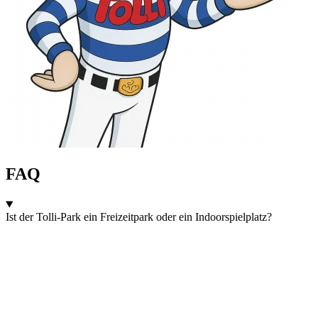
FAQ
Ist der Tolli-Park ein Freizeitpark oder ein Indoorspielplatz?