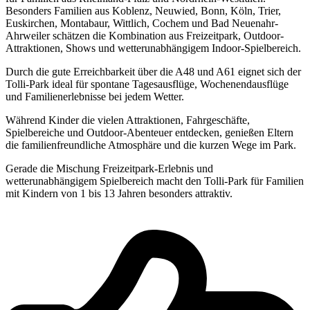
Besonders Familien aus Koblenz, Neuwied, Bonn, Köln, Trier,
Euskirchen, Montabaur, Wittlich, Cochem und Bad Neuenahr-
Ahrweiler schätzen die Kombination aus Freizeitpark, Outdoor-
Attraktionen, Shows und wetterunabhängigem Indoor-Spielbereich.
Durch die gute Erreichbarkeit über die A48 und A61 eignet sich der
Tolli-Park ideal für spontane Tagesausflüge, Wochenendausflüge
und Familienerlebnisse bei jedem Wetter.
Während Kinder die vielen Attraktionen, Fahrgeschäfte,
Spielbereiche und Outdoor-Abenteuer entdecken, genießen Eltern
die familienfreundliche Atmosphäre und die kurzen Wege im Park.
Gerade die Mischung Freizeitpark-Erlebnis und
wetterunabhängigem Spielbereich macht den Tolli-Park für Familien
mit Kindern von 1 bis 13 Jahren besonders attraktiv.