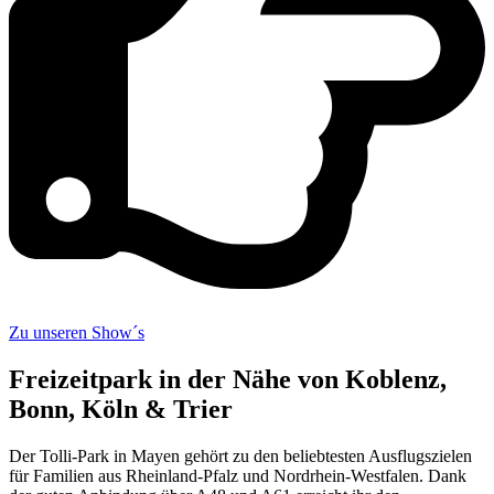
Zu unseren Show´s
Freizeitpark in der Nähe von Koblenz,
Bonn, Köln & Trier
Der Tolli-Park in Mayen gehört zu den beliebtesten Ausflugszielen
für Familien aus Rheinland-Pfalz und Nordrhein-Westfalen. Dank