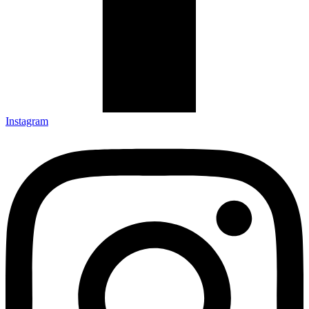
Instagram