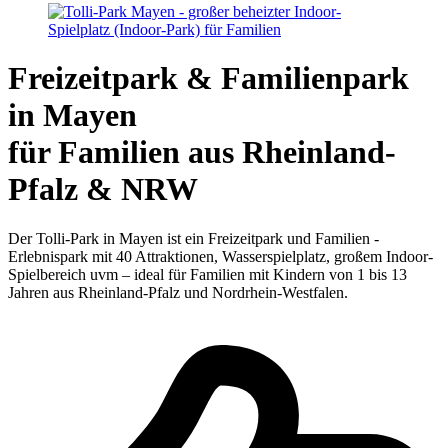
Freizeitpark & Familienpark
in Mayen
für Familien aus Rheinland-
Pfalz & NRW
Der Tolli-Park in Mayen ist ein Freizeitpark und Familien -
Erlebnispark mit 40 Attraktionen, Wasserspielplatz, großem Indoor-
Spielbereich uvm – ideal für Familien mit Kindern von 1 bis 13
Jahren aus Rheinland-Pfalz und Nordrhein-Westfalen.