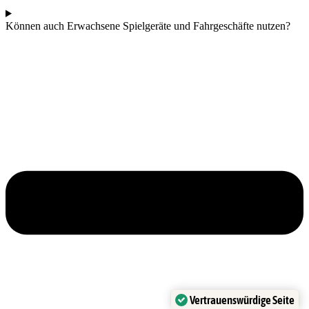
Können auch Erwachsene Spielgeräte und Fahrgeschäfte nutzen?
Vertrauenswürdige Seite