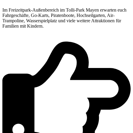
Im Freizeitpark-Außenbereich im Tolli-Park Mayen erwarten euch
Fahrgeschäfte, Go-Karts, Piratenboote, Hochseilgarten, Air-
Trampoline, Wasserspielplatz und viele weitere Attraktionen für
Familien mit Kindern.