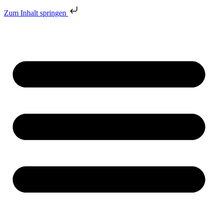
Zum Inhalt springen