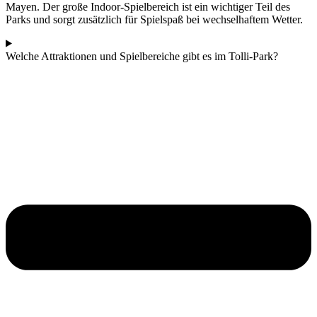
Mayen. Der große Indoor-Spielbereich ist ein wichtiger Teil des
Parks und sorgt zusätzlich für Spielspaß bei wechselhaftem Wetter.
Welche Attraktionen und Spielbereiche gibt es im Tolli-Park?