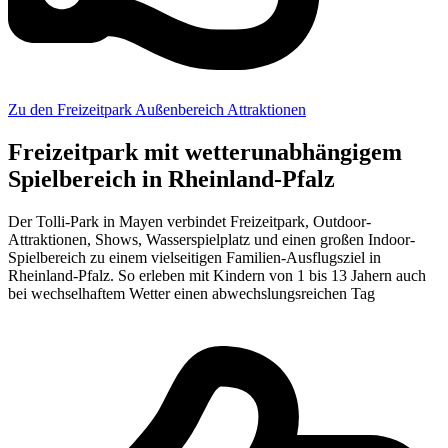
Zu den Freizeitpark Außenbereich Attraktionen
Freizeitpark mit wetterunabhängigem
Spielbereich in Rheinland-Pfalz
Der Tolli-Park in Mayen verbindet Freizeitpark, Outdoor-
Attraktionen, Shows, Wasserspielplatz und einen großen Indoor-
Spielbereich zu einem vielseitigen Familien-Ausflugsziel in
Rheinland-Pfalz. So erleben mit Kindern von 1 bis 13 Jahern auch
bei wechselhaftem Wetter einen abwechslungsreichen Tag