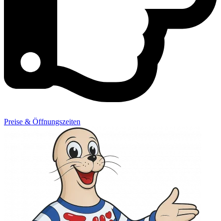
Preise & Öffnungszeiten