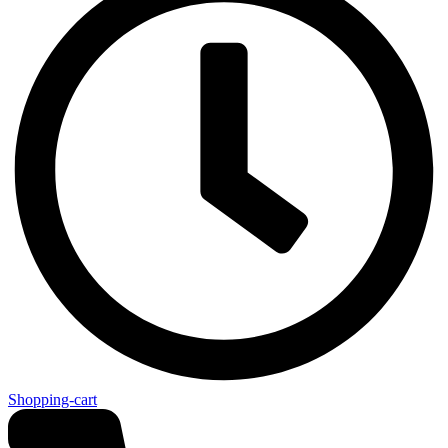
Shopping-cart