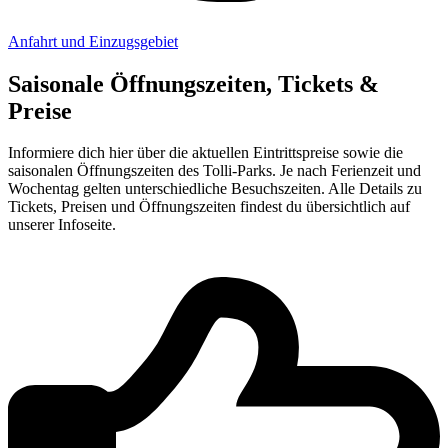
Anfahrt und Einzugsgebiet
Saisonale Öffnungszeiten, Tickets &
Preise
Informiere dich hier über die aktuellen Eintrittspreise sowie die
saisonalen Öffnungszeiten des Tolli-Parks. Je nach Ferienzeit und
Wochentag gelten unterschiedliche Besuchszeiten. Alle Details zu
Tickets, Preisen und Öffnungszeiten findest du übersichtlich auf
unserer Infoseite.