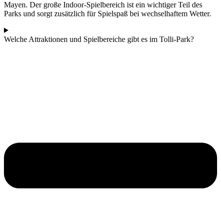
Mayen. Der große Indoor-Spielbereich ist ein wichtiger Teil des
Parks und sorgt zusätzlich für Spielspaß bei wechselhaftem Wetter.
Welche Attraktionen und Spielbereiche gibt es im Tolli-Park?