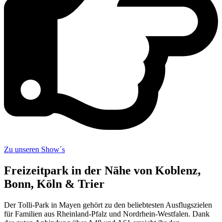
Zu unseren Show´s
Freizeitpark in der Nähe von Koblenz,
Bonn, Köln & Trier
Der Tolli-Park in Mayen gehört zu den beliebtesten Ausflugszielen
für Familien aus Rheinland-Pfalz und Nordrhein-Westfalen. Dank