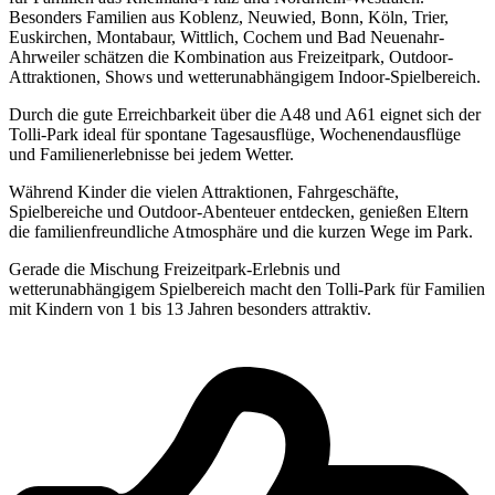
Besonders Familien aus Koblenz, Neuwied, Bonn, Köln, Trier,
Euskirchen, Montabaur, Wittlich, Cochem und Bad Neuenahr-
Ahrweiler schätzen die Kombination aus Freizeitpark, Outdoor-
Attraktionen, Shows und wetterunabhängigem Indoor-Spielbereich.
Durch die gute Erreichbarkeit über die A48 und A61 eignet sich der
Tolli-Park ideal für spontane Tagesausflüge, Wochenendausflüge
und Familienerlebnisse bei jedem Wetter.
Während Kinder die vielen Attraktionen, Fahrgeschäfte,
Spielbereiche und Outdoor-Abenteuer entdecken, genießen Eltern
die familienfreundliche Atmosphäre und die kurzen Wege im Park.
Gerade die Mischung Freizeitpark-Erlebnis und
wetterunabhängigem Spielbereich macht den Tolli-Park für Familien
mit Kindern von 1 bis 13 Jahren besonders attraktiv.