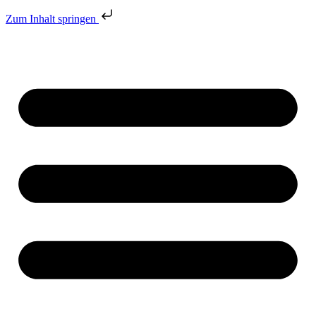
Zum Inhalt springen