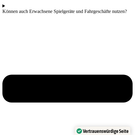
Können auch Erwachsene Spielgeräte und Fahrgeschäfte nutzen?
Vertrauenswürdige Seite