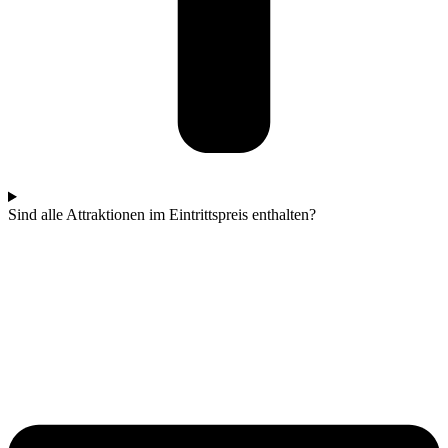
Sind alle Attraktionen im Eintrittspreis enthalten?