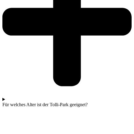
Für welches Alter ist der Tolli-Park geeignet?