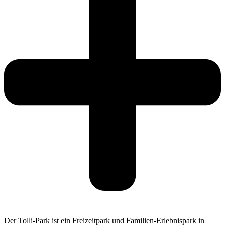
Der Tolli-Park ist ein Freizeitpark und Familien-Erlebnispark in