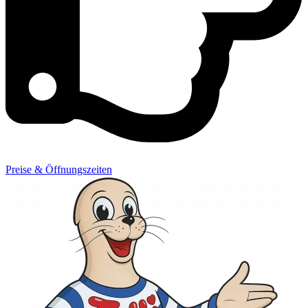
Preise & Öffnungszeiten