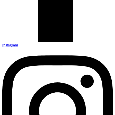
Instagram