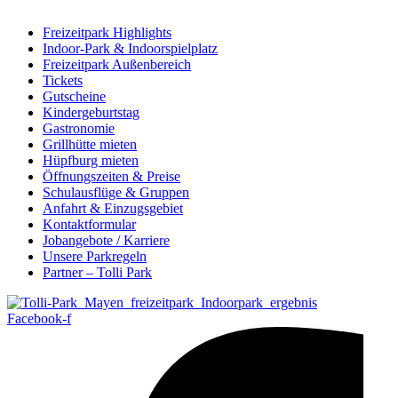
Freizeitpark Highlights
Indoor-Park & Indoorspielplatz
Freizeitpark Außenbereich
Tickets
Gutscheine
Kindergeburtstag
Gastronomie
Grillhütte mieten
Hüpfburg mieten
Öffnungszeiten & Preise
Schulausflüge & Gruppen
Anfahrt & Einzugsgebiet
Kontaktformular
Jobangebote / Karriere
Unsere Parkregeln
Partner – Tolli Park
Facebook-f