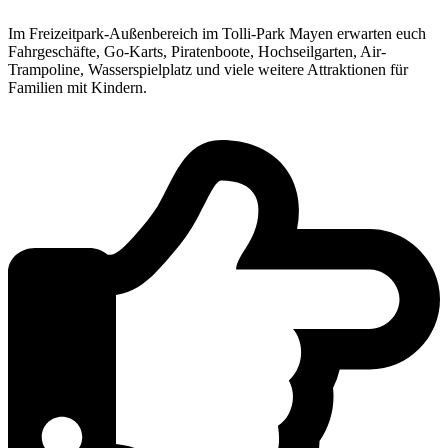
Im Freizeitpark-Außenbereich im Tolli-Park Mayen erwarten euch
Fahrgeschäfte, Go-Karts, Piratenboote, Hochseilgarten, Air-
Trampoline, Wasserspielplatz und viele weitere Attraktionen für
Familien mit Kindern.