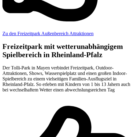
Zu den Freizeitpark Außenbereich Attraktionen
Freizeitpark mit wetterunabhängigem
Spielbereich in Rheinland-Pfalz
Der Tolli-Park in Mayen verbindet Freizeitpark, Outdoor-
Attraktionen, Shows, Wasserspielplatz und einen großen Indoor-
Spielbereich zu einem vielseitigen Familien-Ausflugsziel in
Rheinland-Pfalz. So erleben mit Kindern von 1 bis 13 Jahern auch
bei wechselhaftem Wetter einen abwechslungsreichen Tag