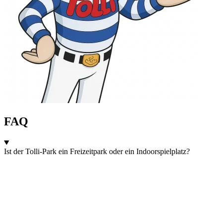
FAQ
Ist der Tolli-Park ein Freizeitpark oder ein Indoorspielplatz?