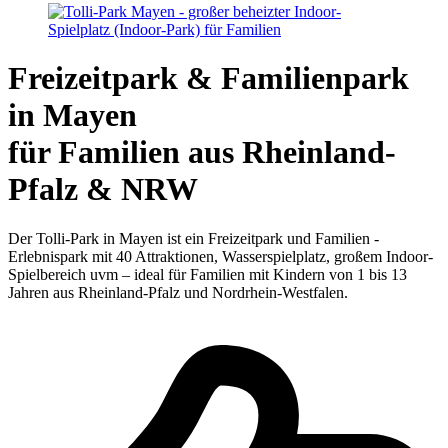
Freizeitpark & Familienpark
in Mayen
für Familien aus Rheinland-
Pfalz & NRW
Der Tolli-Park in Mayen ist ein Freizeitpark und Familien -
Erlebnispark mit 40 Attraktionen, Wasserspielplatz, großem Indoor-
Spielbereich uvm – ideal für Familien mit Kindern von 1 bis 13
Jahren aus Rheinland-Pfalz und Nordrhein-Westfalen.