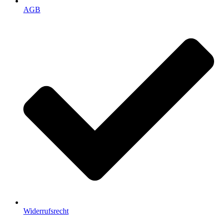
AGB
Widerrufsrecht