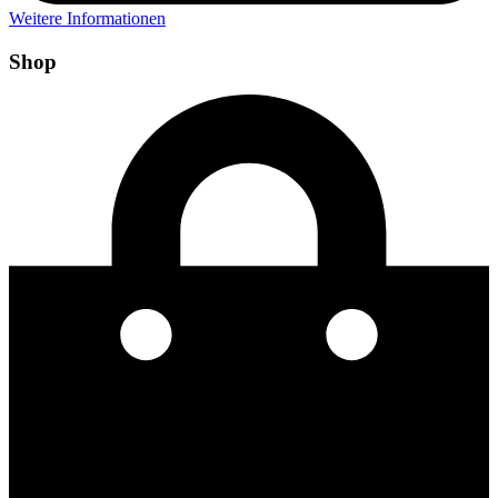
Weitere Informationen
Shop