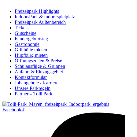
Freizeitpark Highlights
Indoor-Park & Indoorspielplatz
Freizeitpark Außenbereich
Tickets
Gutscheine
Kindergeburtstag
Gastronomie
Grillhütte mieten
Hüpfburg mieten
Öffnungszeiten & Preise
Schulausflüge & Gruppen
Anfahrt & Einzugsgebiet
Kontaktformular
Jobangebote / Karriere
Unsere Parkregeln
Partner – Tolli Park
Facebook-f