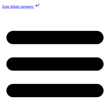
Zum Inhalt springen