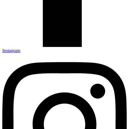
Instagram