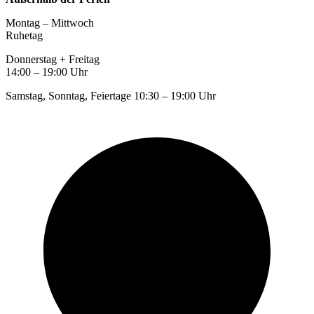
Montag – Mittwoch
Ruhetag
Donnerstag + Freitag
14:00 – 19:00 Uhr
Samstag, Sonntag, Feiertage 10:30 – 19:00 Uhr