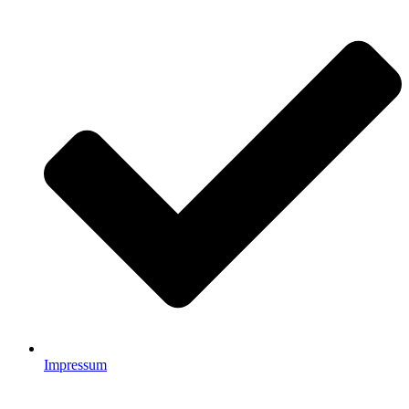
Impressum