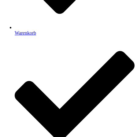
Warenkorb