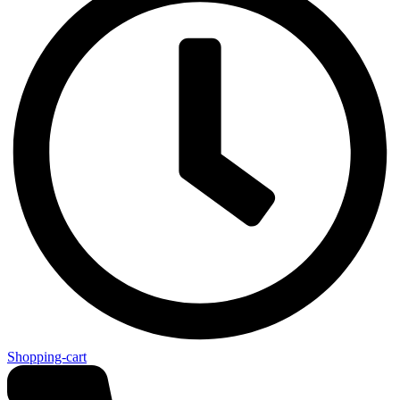
Shopping-cart