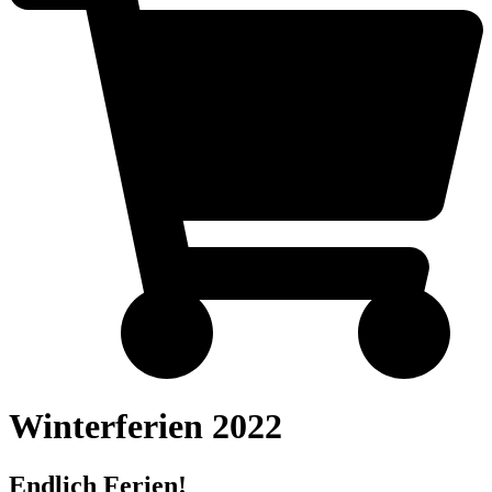
Winterferien 2022
Endlich Ferien!