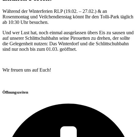
Während der Winterferien RLP (19.02. – 27.02.) & an
Rosenmontag und Veilchendienstag könnt Ihr den Tolli-Park täglich
ab 10:30 Uhr besuchen.
Und wer Lust hat, noch einmal ausgelassen übers Eis zu sausen und
auf unserer Schlittschuhbahn seine Pirouetten zu drehen, der sollte
die Gelegenheit nutzen: Das Winterdorf und die Schlittschuhbahn
sind nur noch bis zum 01.03. geöffnet.
Wir freuen uns auf Euch!
Öffnungszeiten