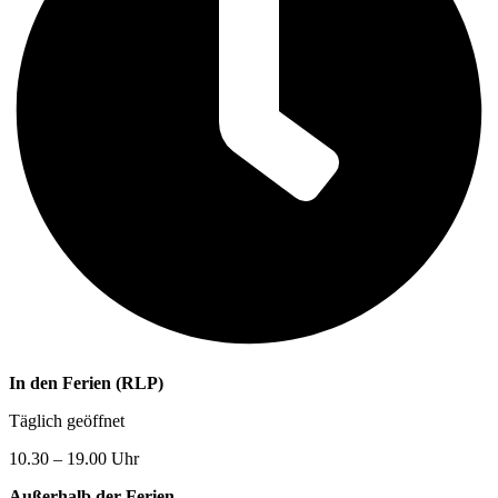
In den Ferien (RLP)
Täglich geöffnet
10.30 – 19.00 Uhr
Außerhalb der Ferien