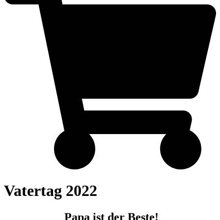
Vatertag 2022
Papa ist der Beste!