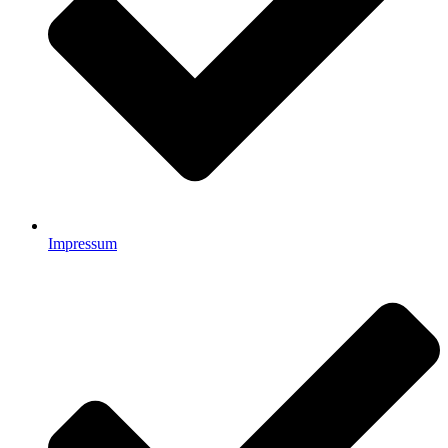
Impressum