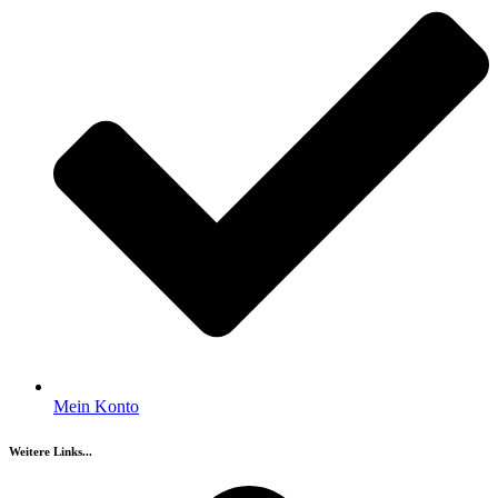
Mein Konto
Weitere Links...