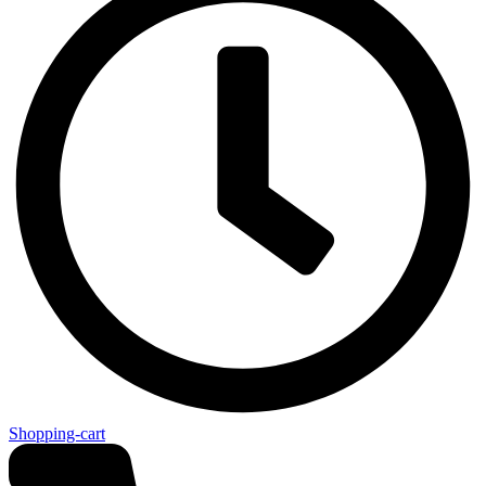
Shopping-cart