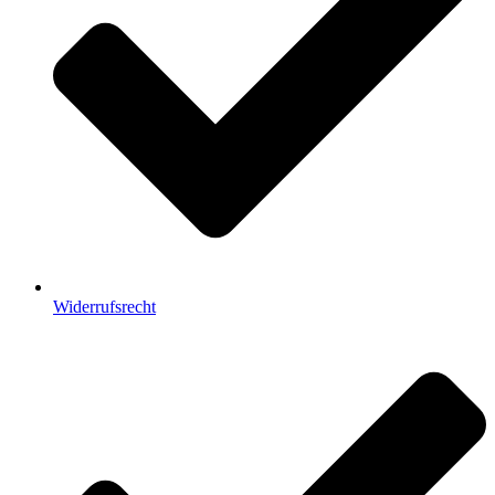
Widerrufsrecht