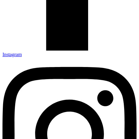
Instagram