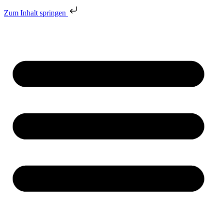
Zum Inhalt springen