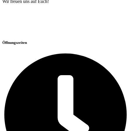
Wir freuen uns auf Euch!
Öffnungszeiten