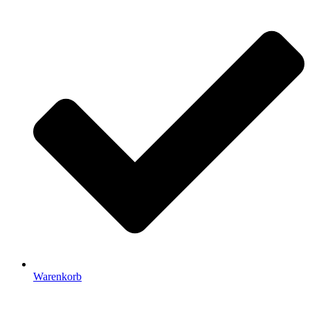
Warenkorb