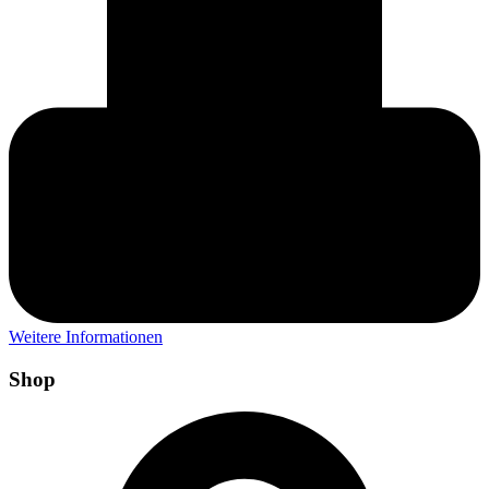
Weitere Informationen
Shop