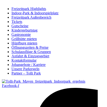
Freizeitpark Highlights
Indoor-Park & Indoorspielplatz
Freizeitpark Außenbereich
Tickets
Gutscheine
Kindergeburtstag
Gastronomie
Grillhütte mieten
Hüpfburg mieten
Öffnungszeiten & Preise
Schulausflüge & Gruppen
Anfahrt & Einzugsgebiet
Kontaktformular
Jobangebote / Karriere
Unsere Parkregeln
Partner – Tolli Park
Facebook-f