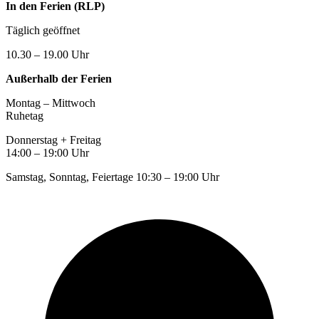
In den Ferien (RLP)
Täglich geöffnet
10.30 – 19.00 Uhr
Außerhalb der Ferien
Montag – Mittwoch
Ruhetag
Donnerstag + Freitag
14:00 – 19:00 Uhr
Samstag, Sonntag, Feiertage 10:30 – 19:00 Uhr