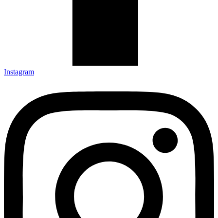
Instagram