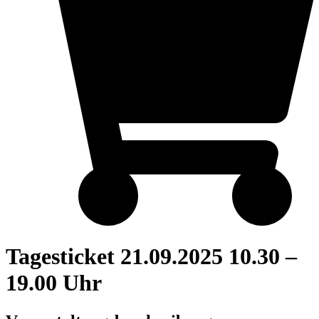
Tagesticket 21.09.2025 10.30 –
19.00 Uhr