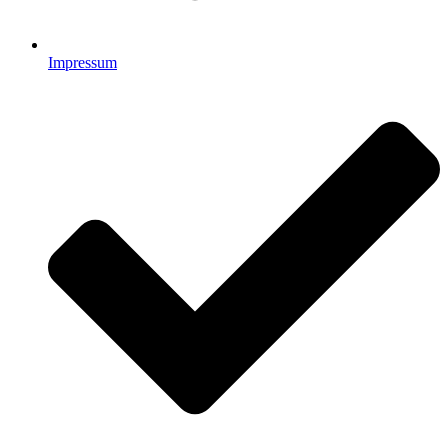
Impressum