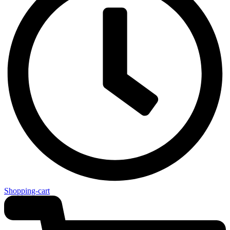
Shopping-cart