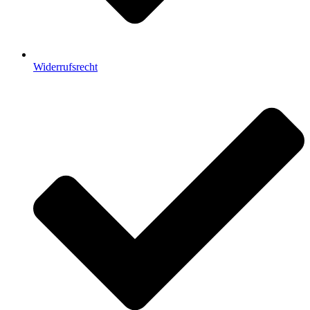
Widerrufsrecht