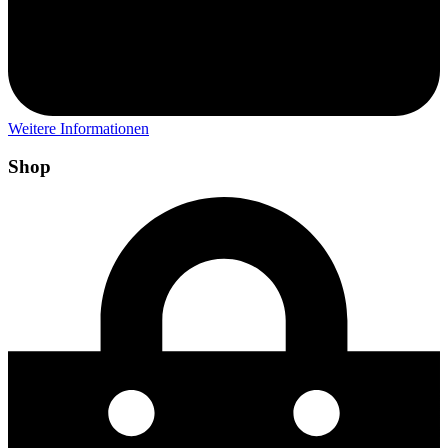
Weitere Informationen
Shop