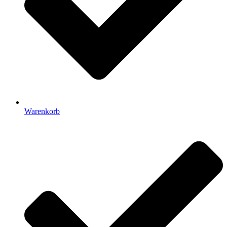
Warenkorb