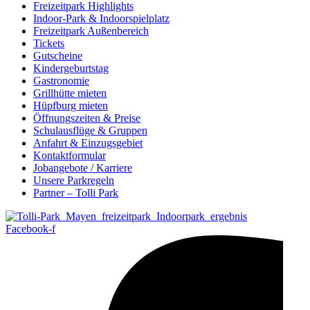
Freizeitpark Highlights
Indoor-Park & Indoorspielplatz
Freizeitpark Außenbereich
Tickets
Gutscheine
Kindergeburtstag
Gastronomie
Grillhütte mieten
Hüpfburg mieten
Öffnungszeiten & Preise
Schulausflüge & Gruppen
Anfahrt & Einzugsgebiet
Kontaktformular
Jobangebote / Karriere
Unsere Parkregeln
Partner – Tolli Park
Facebook-f