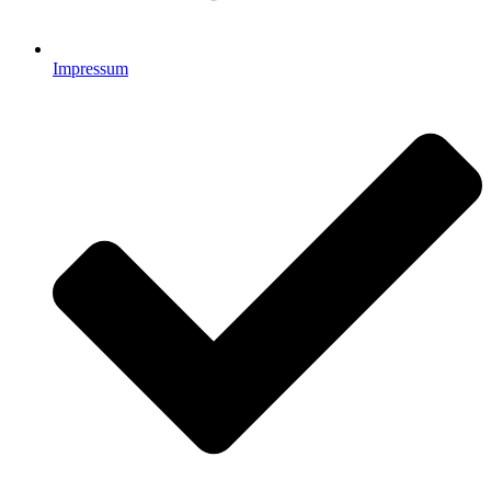
Impressum