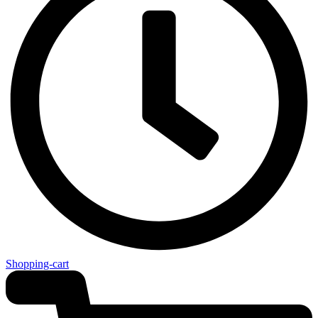
Shopping-cart