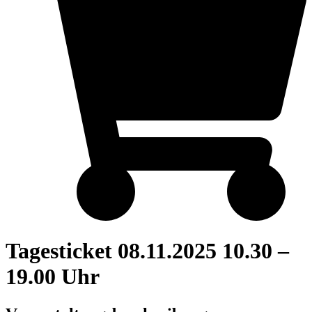
Tagesticket 08.11.2025 10.30 –
19.00 Uhr