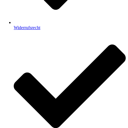
Widerrufsrecht