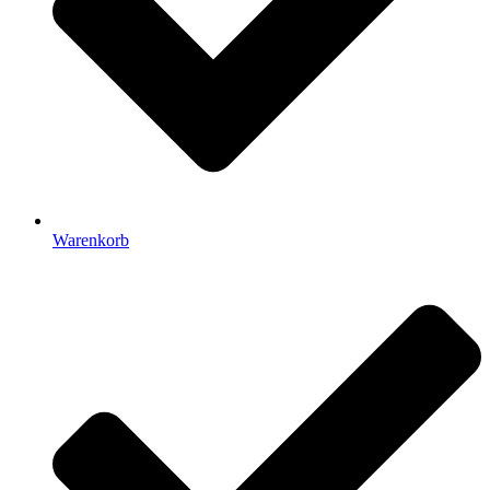
Warenkorb