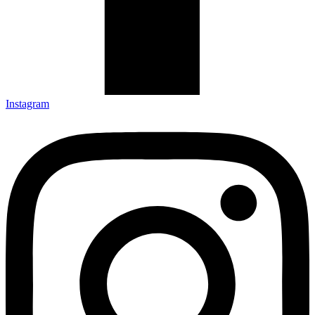
Instagram