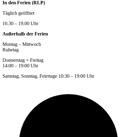
In den Ferien (RLP)
Täglich geöffnet
10.30 – 19.00 Uhr
Außerhalb der Ferien
Montag – Mittwoch
Ruhetag
Donnerstag + Freitag
14:00 – 19:00 Uhr
Samstag, Sonntag, Feiertage 10:30 – 19:00 Uhr