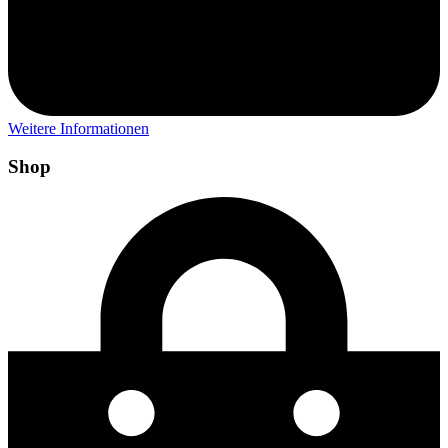
Weitere Informationen
Shop