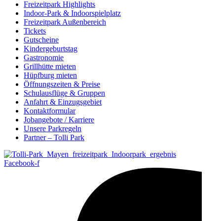
Freizeitpark Highlights
Indoor-Park & Indoorspielplatz
Freizeitpark Außenbereich
Tickets
Gutscheine
Kindergeburtstag
Gastronomie
Grillhütte mieten
Hüpfburg mieten
Öffnungszeiten & Preise
Schulausflüge & Gruppen
Anfahrt & Einzugsgebiet
Kontaktformular
Jobangebote / Karriere
Unsere Parkregeln
Partner – Tolli Park
Facebook-f