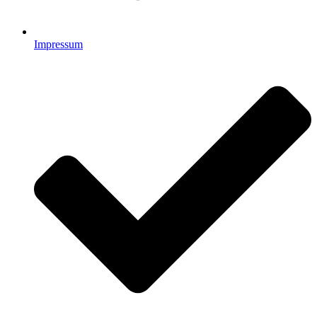
Impressum