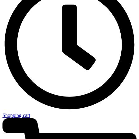
Shopping-cart