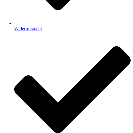
Widerrufsrecht