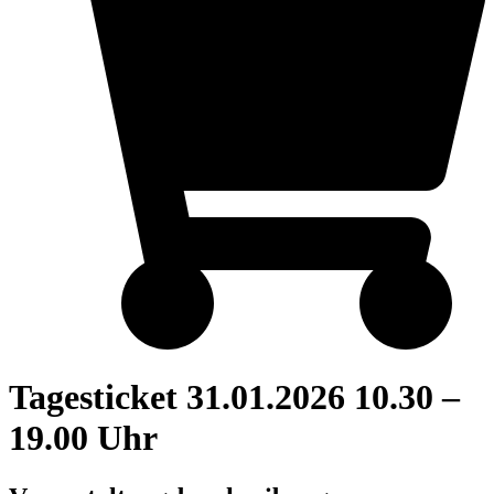
Tagesticket 31.01.2026 10.30 –
19.00 Uhr