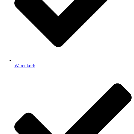
Warenkorb