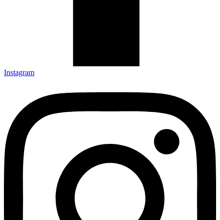
Instagram