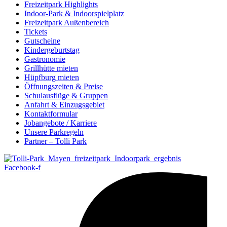
Freizeitpark Highlights
Indoor-Park & Indoorspielplatz
Freizeitpark Außenbereich
Tickets
Gutscheine
Kindergeburtstag
Gastronomie
Grillhütte mieten
Hüpfburg mieten
Öffnungszeiten & Preise
Schulausflüge & Gruppen
Anfahrt & Einzugsgebiet
Kontaktformular
Jobangebote / Karriere
Unsere Parkregeln
Partner – Tolli Park
Facebook-f