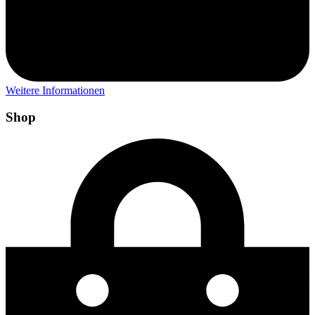
Weitere Informationen
Shop