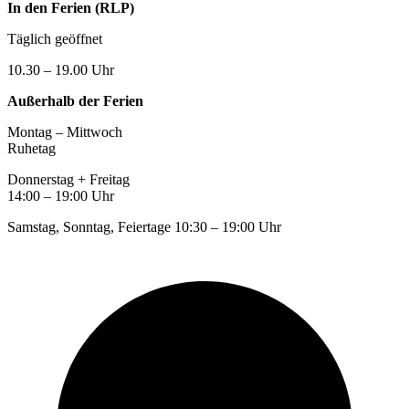
In den Ferien (RLP)
Täglich geöffnet
10.30 – 19.00 Uhr
Außerhalb der Ferien
Montag – Mittwoch
Ruhetag
Donnerstag + Freitag
14:00 – 19:00 Uhr
Samstag, Sonntag, Feiertage 10:30 – 19:00 Uhr