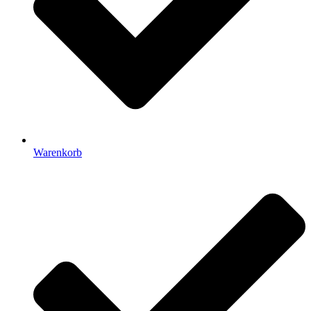
Warenkorb