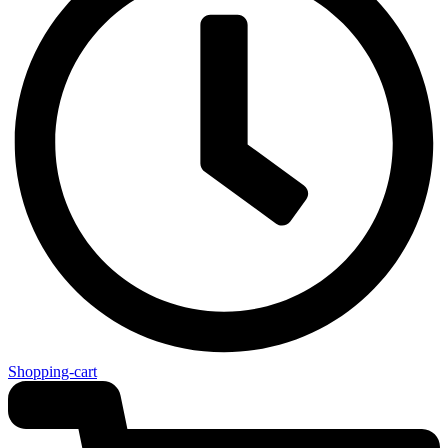
Shopping-cart