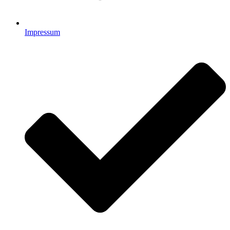
Impressum