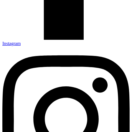
Instagram