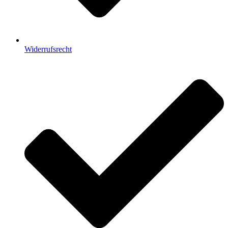
Widerrufsrecht