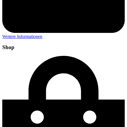
Weitere Informationen
Shop