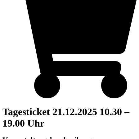
Tagesticket 21.12.2025 10.30 –
19.00 Uhr