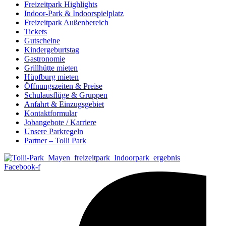
Freizeitpark Highlights
Indoor-Park & Indoorspielplatz
Freizeitpark Außenbereich
Tickets
Gutscheine
Kindergeburtstag
Gastronomie
Grillhütte mieten
Hüpfburg mieten
Öffnungszeiten & Preise
Schulausflüge & Gruppen
Anfahrt & Einzugsgebiet
Kontaktformular
Jobangebote / Karriere
Unsere Parkregeln
Partner – Tolli Park
Facebook-f