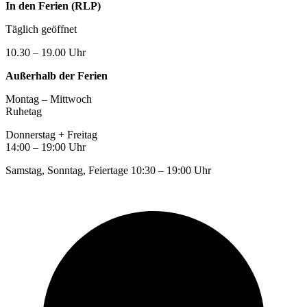
In den Ferien (RLP)
Täglich geöffnet
10.30 – 19.00 Uhr
Außerhalb der Ferien
Montag – Mittwoch
Ruhetag
Donnerstag + Freitag
14:00 – 19:00 Uhr
Samstag, Sonntag, Feiertage 10:30 – 19:00 Uhr