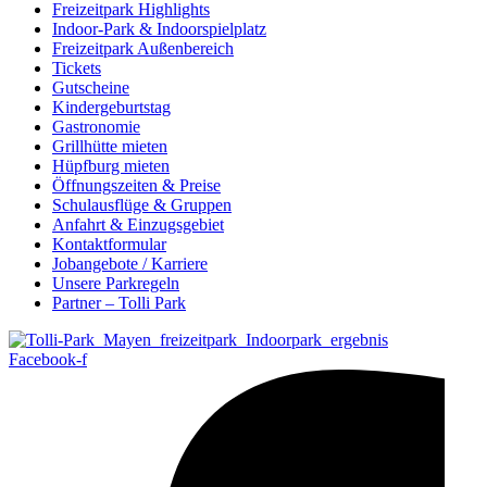
Freizeitpark Highlights
Indoor-Park & Indoorspielplatz
Freizeitpark Außenbereich
Tickets
Gutscheine
Kindergeburtstag
Gastronomie
Grillhütte mieten
Hüpfburg mieten
Öffnungszeiten & Preise
Schulausflüge & Gruppen
Anfahrt & Einzugsgebiet
Kontaktformular
Jobangebote / Karriere
Unsere Parkregeln
Partner – Tolli Park
Facebook-f