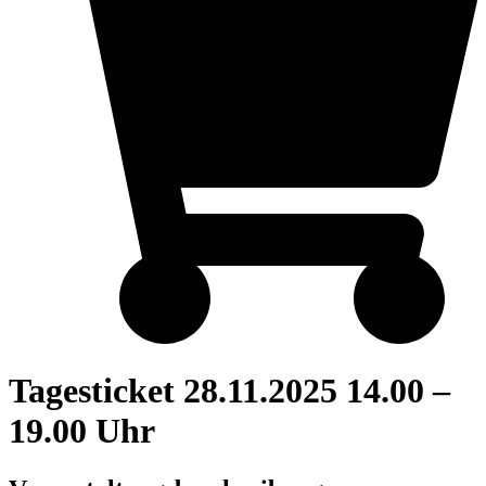
Tagesticket 28.11.2025 14.00 –
19.00 Uhr