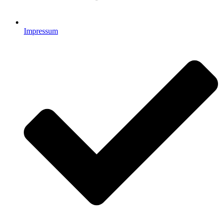
Impressum