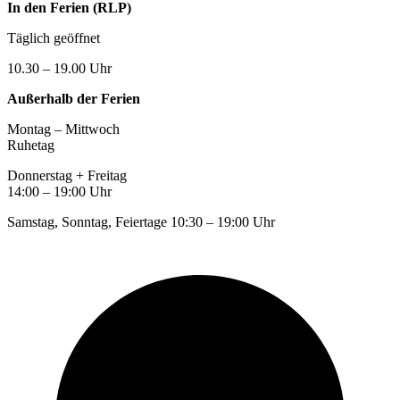
In den Ferien (RLP)
Täglich geöffnet
10.30 – 19.00 Uhr
Außerhalb der Ferien
Montag – Mittwoch
Ruhetag
Donnerstag + Freitag
14:00 – 19:00 Uhr
Samstag, Sonntag, Feiertage 10:30 – 19:00 Uhr