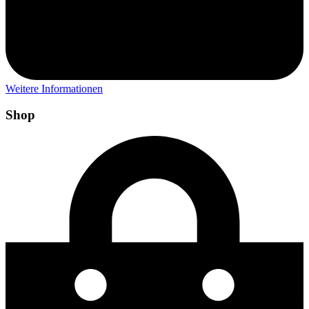
Weitere Informationen
Shop