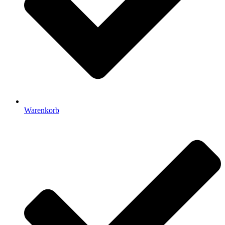
Warenkorb