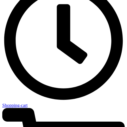
Shopping-cart