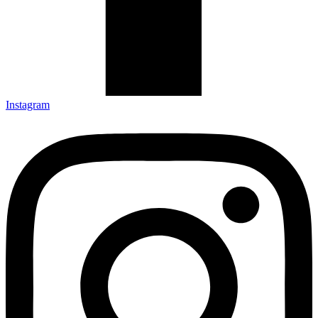
Instagram