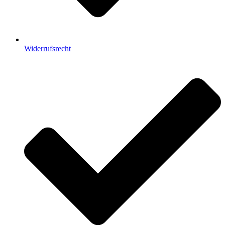
Widerrufsrecht