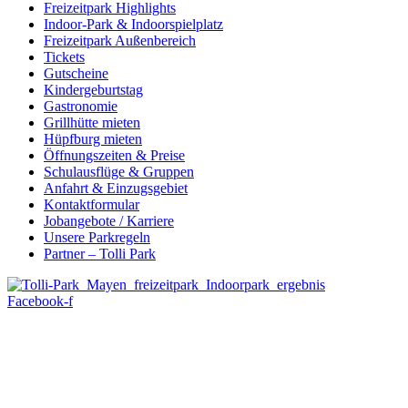
Freizeitpark Highlights
Indoor-Park & Indoorspielplatz
Freizeitpark Außenbereich
Tickets
Gutscheine
Kindergeburtstag
Gastronomie
Grillhütte mieten
Hüpfburg mieten
Öffnungszeiten & Preise
Schulausflüge & Gruppen
Anfahrt & Einzugsgebiet
Kontaktformular
Jobangebote / Karriere
Unsere Parkregeln
Partner – Tolli Park
Facebook-f