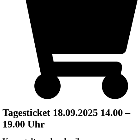
Tagesticket 18.09.2025 14.00 –
19.00 Uhr