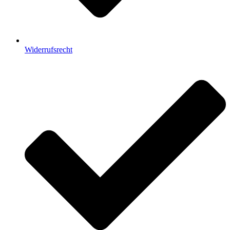
Widerrufsrecht