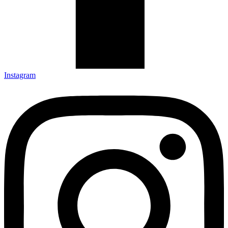
Instagram