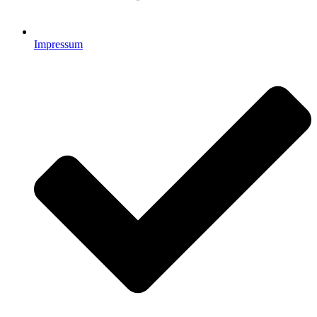
Impressum