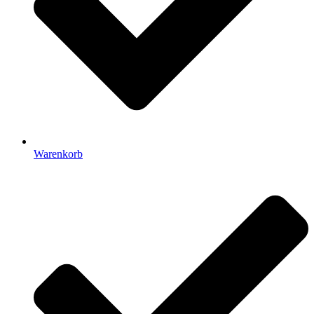
Warenkorb