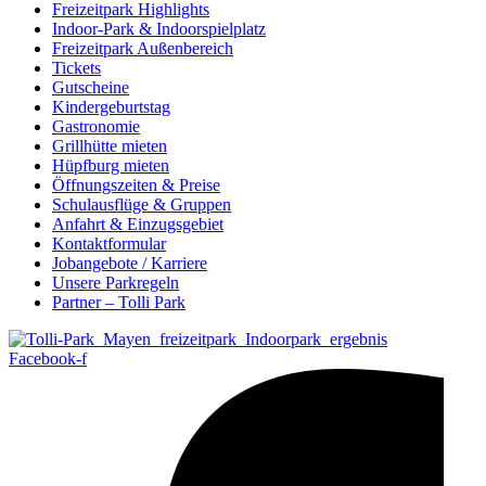
Freizeitpark Highlights
Indoor-Park & Indoorspielplatz
Freizeitpark Außenbereich
Tickets
Gutscheine
Kindergeburtstag
Gastronomie
Grillhütte mieten
Hüpfburg mieten
Öffnungszeiten & Preise
Schulausflüge & Gruppen
Anfahrt & Einzugsgebiet
Kontaktformular
Jobangebote / Karriere
Unsere Parkregeln
Partner – Tolli Park
Facebook-f