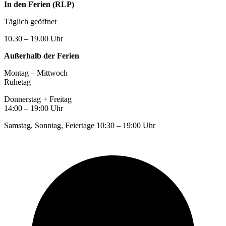
In den Ferien (RLP)
Täglich geöffnet
10.30 – 19.00 Uhr
Außerhalb der Ferien
Montag – Mittwoch
Ruhetag
Donnerstag + Freitag
14:00 – 19:00 Uhr
Samstag, Sonntag, Feiertage 10:30 – 19:00 Uhr