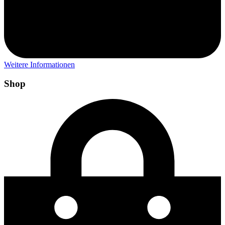
Weitere Informationen
Shop