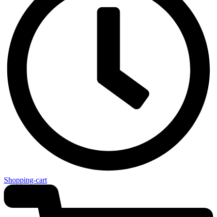
Shopping-cart