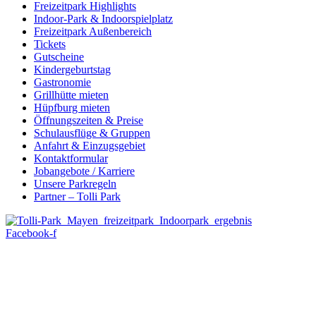
Freizeitpark Highlights
Indoor-Park & Indoorspielplatz
Freizeitpark Außenbereich
Tickets
Gutscheine
Kindergeburtstag
Gastronomie
Grillhütte mieten
Hüpfburg mieten
Öffnungszeiten & Preise
Schulausflüge & Gruppen
Anfahrt & Einzugsgebiet
Kontaktformular
Jobangebote / Karriere
Unsere Parkregeln
Partner – Tolli Park
Facebook-f