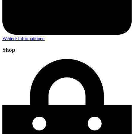
Weitere Informationen
Shop