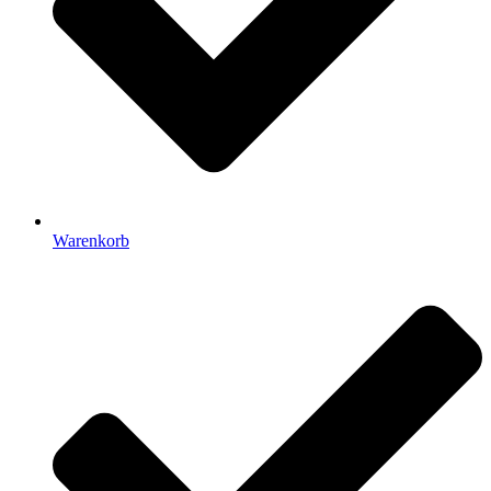
Warenkorb