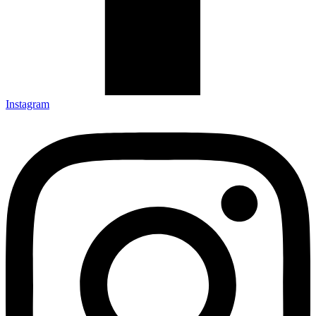
Instagram