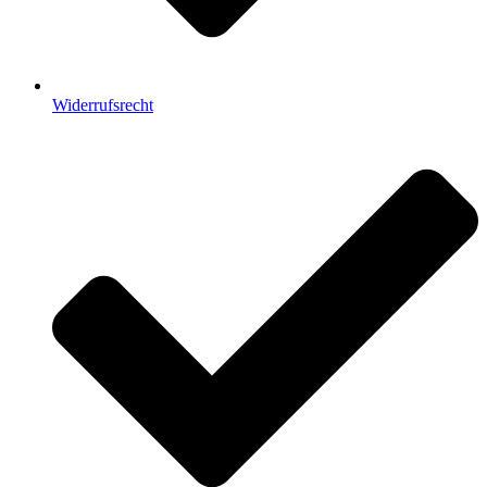
Widerrufsrecht