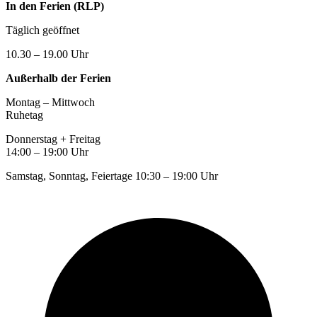
In den Ferien (RLP)
Täglich geöffnet
10.30 – 19.00 Uhr
Außerhalb der Ferien
Montag – Mittwoch
Ruhetag
Donnerstag + Freitag
14:00 – 19:00 Uhr
Samstag, Sonntag, Feiertage 10:30 – 19:00 Uhr