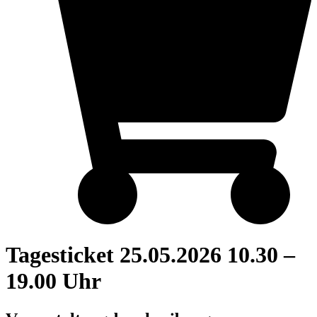
Tagesticket 25.05.2026 10.30 –
19.00 Uhr