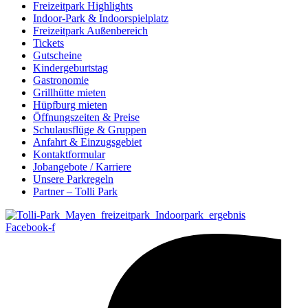
Freizeitpark Highlights
Indoor-Park & Indoorspielplatz
Freizeitpark Außenbereich
Tickets
Gutscheine
Kindergeburtstag
Gastronomie
Grillhütte mieten
Hüpfburg mieten
Öffnungszeiten & Preise
Schulausflüge & Gruppen
Anfahrt & Einzugsgebiet
Kontaktformular
Jobangebote / Karriere
Unsere Parkregeln
Partner – Tolli Park
Facebook-f