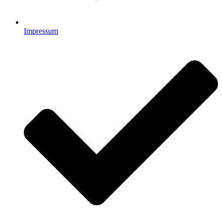
Impressum