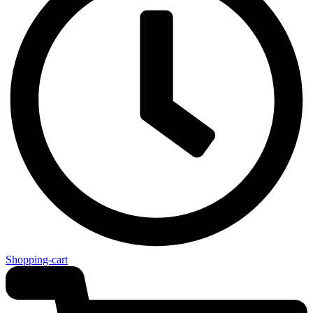
Shopping-cart