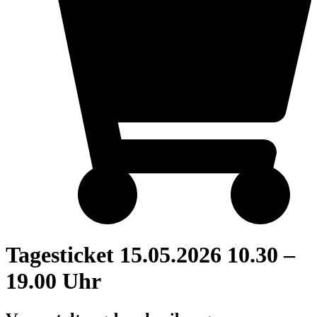
Tagesticket 15.05.2026 10.30 –
19.00 Uhr