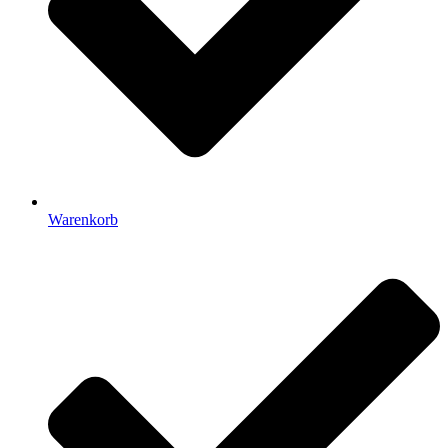
Warenkorb