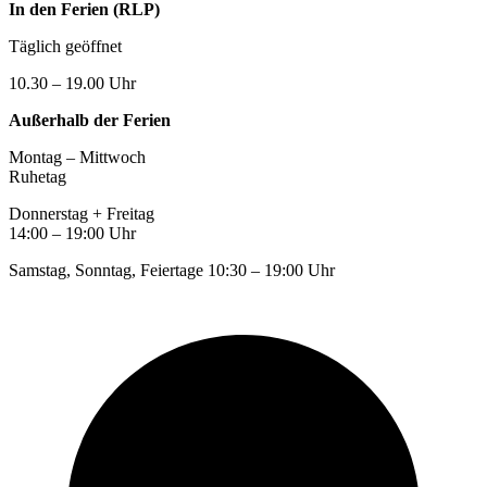
In den Ferien (RLP)
Täglich geöffnet
10.30 – 19.00 Uhr
Außerhalb der Ferien
Montag – Mittwoch
Ruhetag
Donnerstag + Freitag
14:00 – 19:00 Uhr
Samstag, Sonntag, Feiertage 10:30 – 19:00 Uhr