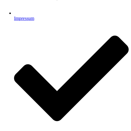
Impressum