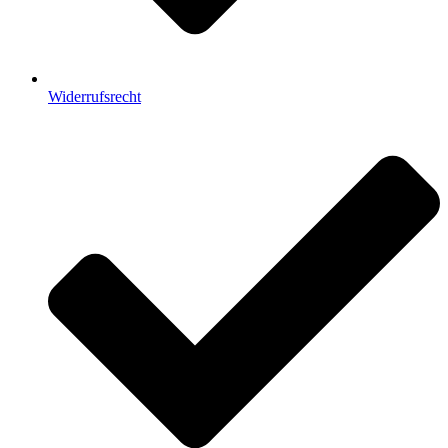
Widerrufsrecht