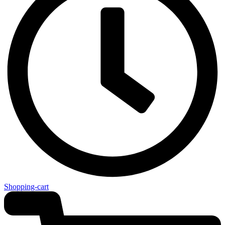
Shopping-cart