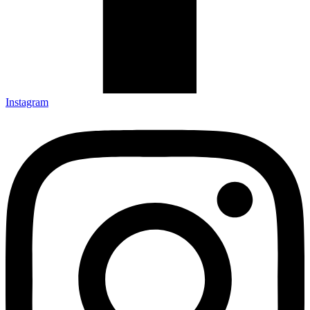
Instagram