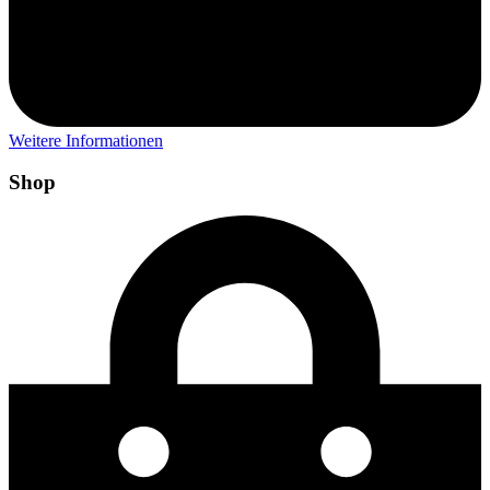
Weitere Informationen
Shop