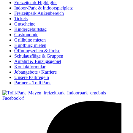
Freizeitpark Highlights
Indoor-Park & Indoorspielplatz
Freizeitpark Außenbereich
Tickets
Gutscheine
Kindergeburtstag
Gastronomie
Grillhütte mieten
Hüpfburg mieten
Öffnungszeiten & Preise
Schulausflüge & Gruppen
Anfahrt & Einzugsgebiet
Kontaktformular
Jobangebote / Karriere
Unsere Parkregeln
Partner – Tolli Park
Facebook-f