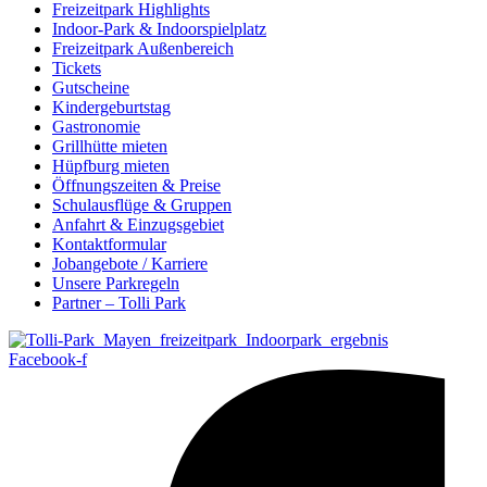
Freizeitpark Highlights
Indoor-Park & Indoorspielplatz
Freizeitpark Außenbereich
Tickets
Gutscheine
Kindergeburtstag
Gastronomie
Grillhütte mieten
Hüpfburg mieten
Öffnungszeiten & Preise
Schulausflüge & Gruppen
Anfahrt & Einzugsgebiet
Kontaktformular
Jobangebote / Karriere
Unsere Parkregeln
Partner – Tolli Park
Facebook-f