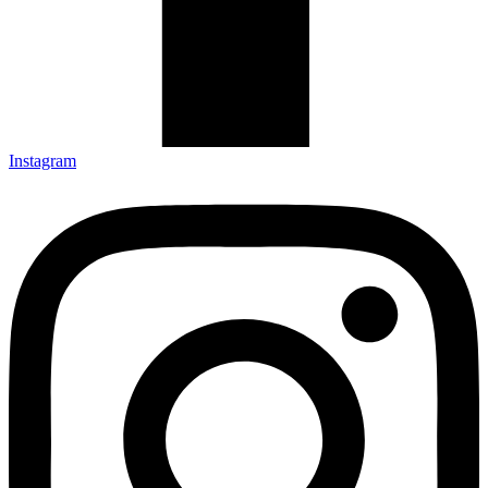
Instagram