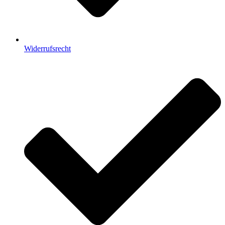
Widerrufsrecht