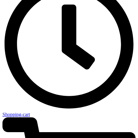
Shopping-cart