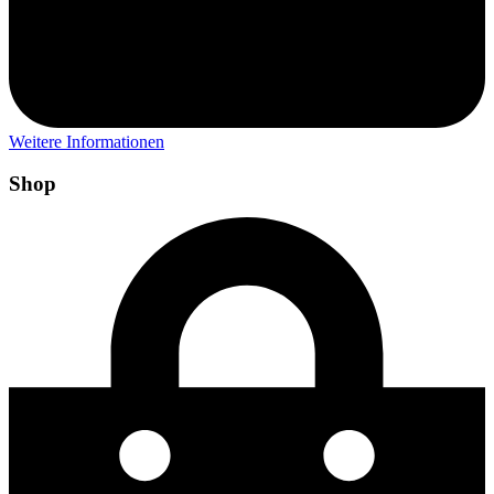
Weitere Informationen
Shop