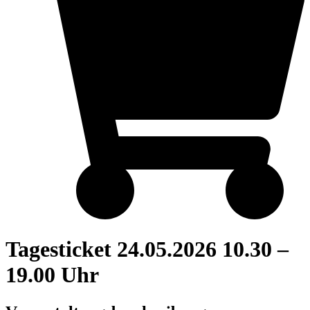
Tagesticket 24.05.2026 10.30 –
19.00 Uhr