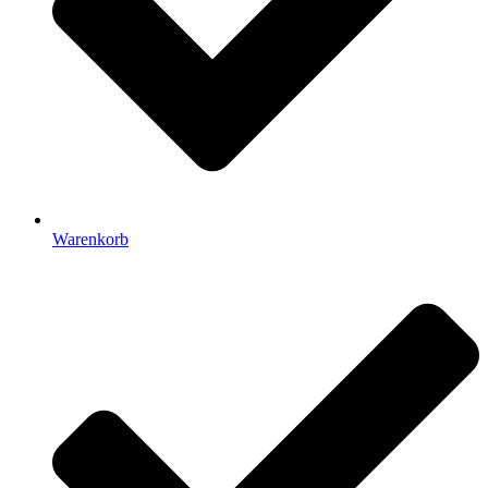
Warenkorb