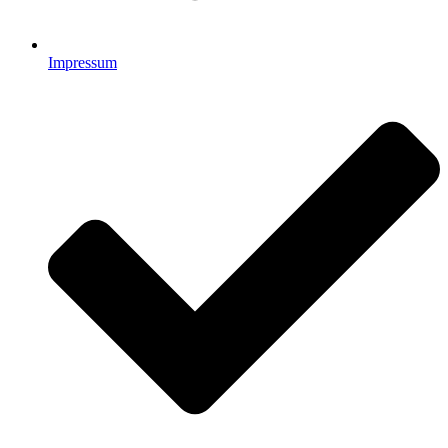
Impressum