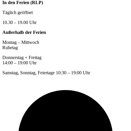
In den Ferien (RLP)
Täglich geöffnet
10.30 – 19.00 Uhr
Außerhalb der Ferien
Montag – Mittwoch
Ruhetag
Donnerstag + Freitag
14:00 – 19:00 Uhr
Samstag, Sonntag, Feiertage 10:30 – 19:00 Uhr