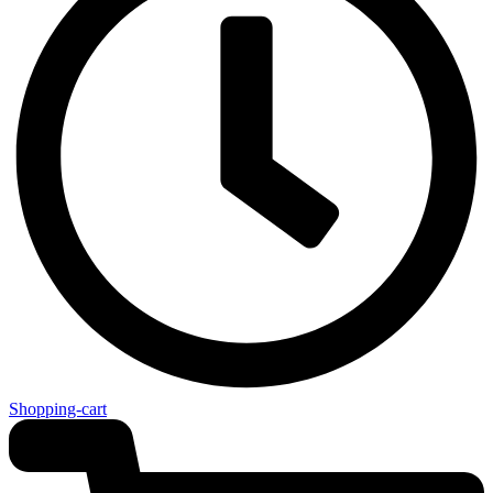
Shopping-cart