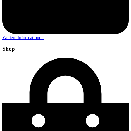
Weitere Informationen
Shop