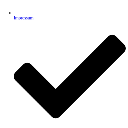
Impressum