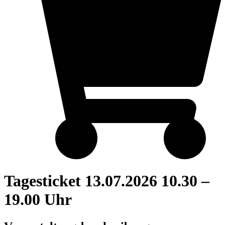
Tagesticket 13.07.2026 10.30 –
19.00 Uhr