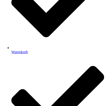
Warenkorb