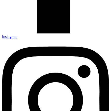
Instagram