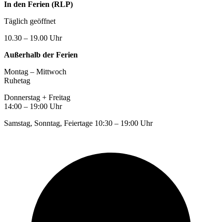
In den Ferien (RLP)
Täglich geöffnet
10.30 – 19.00 Uhr
Außerhalb der Ferien
Montag – Mittwoch
Ruhetag
Donnerstag + Freitag
14:00 – 19:00 Uhr
Samstag, Sonntag, Feiertage 10:30 – 19:00 Uhr