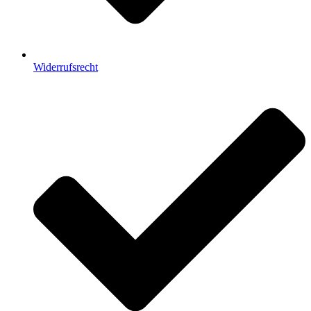
Widerrufsrecht