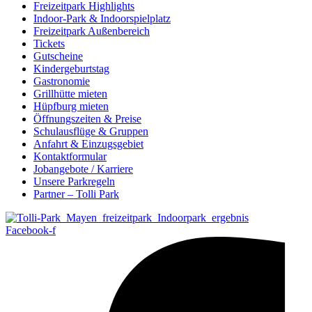
Freizeitpark Highlights
Indoor-Park & Indoorspielplatz
Freizeitpark Außenbereich
Tickets
Gutscheine
Kindergeburtstag
Gastronomie
Grillhütte mieten
Hüpfburg mieten
Öffnungszeiten & Preise
Schulausflüge & Gruppen
Anfahrt & Einzugsgebiet
Kontaktformular
Jobangebote / Karriere
Unsere Parkregeln
Partner – Tolli Park
Facebook-f