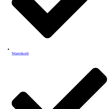
Warenkorb