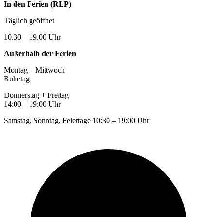
In den Ferien (RLP)
Täglich geöffnet
10.30 – 19.00 Uhr
Außerhalb der Ferien
Montag – Mittwoch
Ruhetag
Donnerstag + Freitag
14:00 – 19:00 Uhr
Samstag, Sonntag, Feiertage 10:30 – 19:00 Uhr