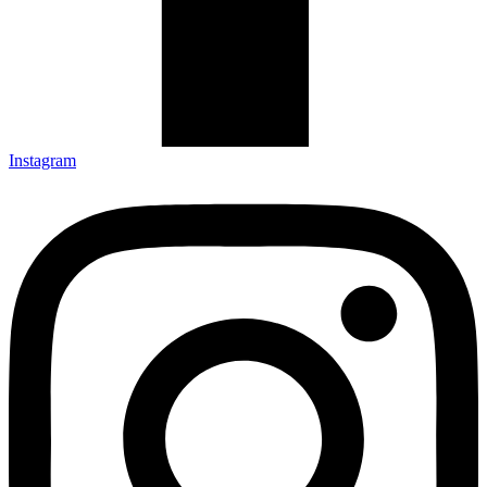
Instagram