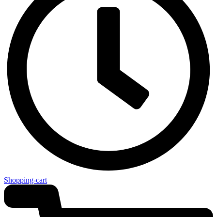
Shopping-cart