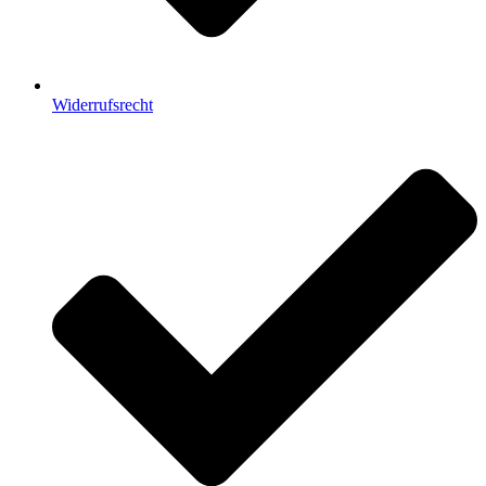
Widerrufsrecht