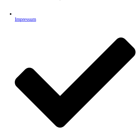
Impressum