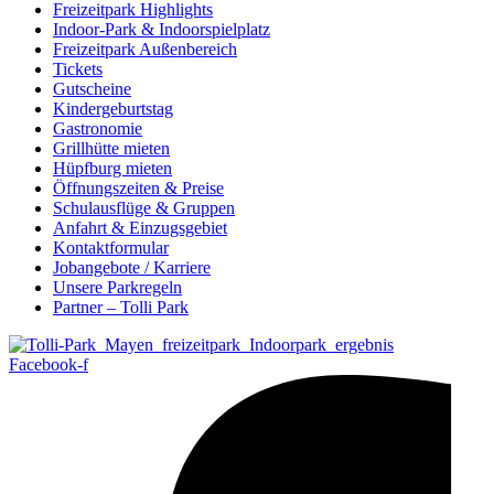
Freizeitpark Highlights
Indoor-Park & Indoorspielplatz
Freizeitpark Außenbereich
Tickets
Gutscheine
Kindergeburtstag
Gastronomie
Grillhütte mieten
Hüpfburg mieten
Öffnungszeiten & Preise
Schulausflüge & Gruppen
Anfahrt & Einzugsgebiet
Kontaktformular
Jobangebote / Karriere
Unsere Parkregeln
Partner – Tolli Park
Facebook-f