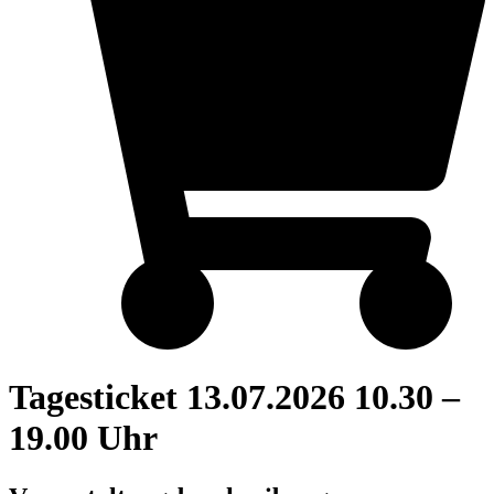
Tagesticket 13.07.2026 10.30 –
19.00 Uhr