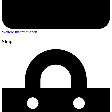
Weitere Informationen
Shop