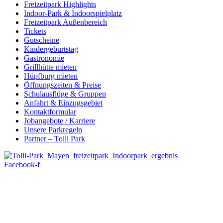
Freizeitpark Highlights
Indoor-Park & Indoorspielplatz
Freizeitpark Außenbereich
Tickets
Gutscheine
Kindergeburtstag
Gastronomie
Grillhütte mieten
Hüpfburg mieten
Öffnungszeiten & Preise
Schulausflüge & Gruppen
Anfahrt & Einzugsgebiet
Kontaktformular
Jobangebote / Karriere
Unsere Parkregeln
Partner – Tolli Park
Facebook-f