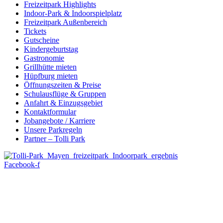
Freizeitpark Highlights
Indoor-Park & Indoorspielplatz
Freizeitpark Außenbereich
Tickets
Gutscheine
Kindergeburtstag
Gastronomie
Grillhütte mieten
Hüpfburg mieten
Öffnungszeiten & Preise
Schulausflüge & Gruppen
Anfahrt & Einzugsgebiet
Kontaktformular
Jobangebote / Karriere
Unsere Parkregeln
Partner – Tolli Park
Facebook-f