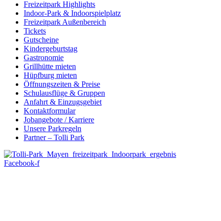
Freizeitpark Highlights
Indoor-Park & Indoorspielplatz
Freizeitpark Außenbereich
Tickets
Gutscheine
Kindergeburtstag
Gastronomie
Grillhütte mieten
Hüpfburg mieten
Öffnungszeiten & Preise
Schulausflüge & Gruppen
Anfahrt & Einzugsgebiet
Kontaktformular
Jobangebote / Karriere
Unsere Parkregeln
Partner – Tolli Park
Facebook-f