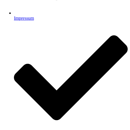
Impressum