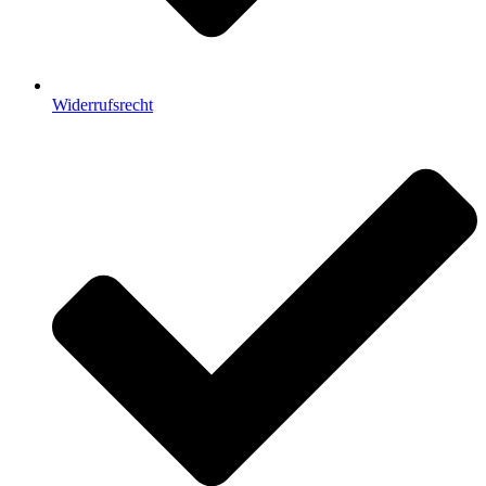
Widerrufsrecht