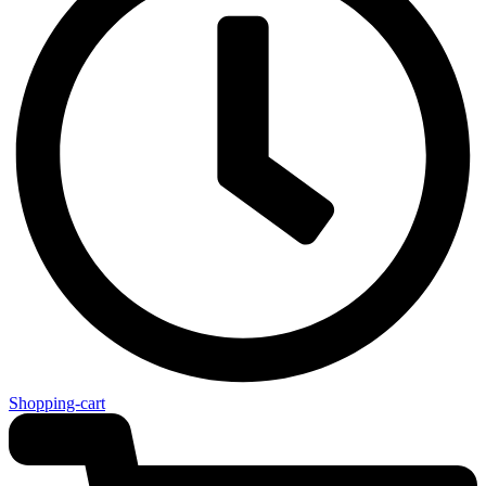
Shopping-cart