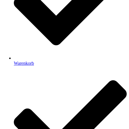
Warenkorb