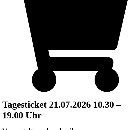
Tagesticket 21.07.2026 10.30 –
19.00 Uhr