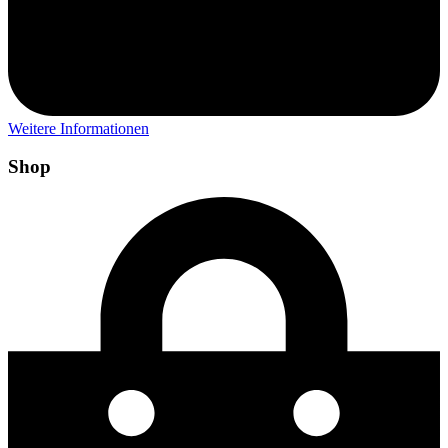
Weitere Informationen
Shop