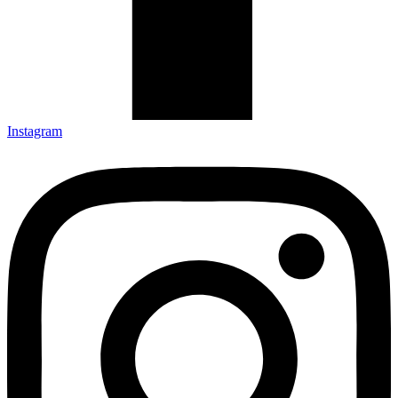
Instagram