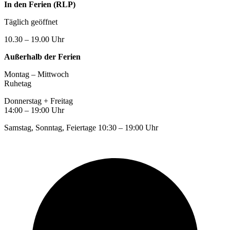
In den Ferien (RLP)
Täglich geöffnet
10.30 – 19.00 Uhr
Außerhalb der Ferien
Montag – Mittwoch
Ruhetag
Donnerstag + Freitag
14:00 – 19:00 Uhr
Samstag, Sonntag, Feiertage 10:30 – 19:00 Uhr