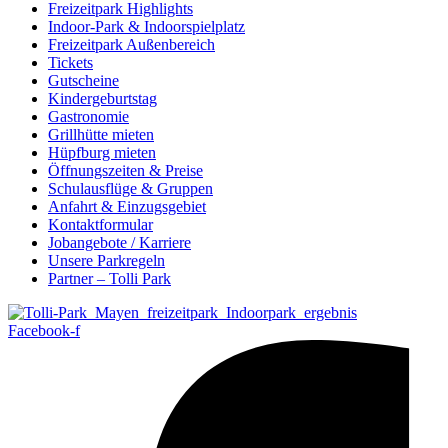
Freizeitpark Highlights
Indoor-Park & Indoorspielplatz
Freizeitpark Außenbereich
Tickets
Gutscheine
Kindergeburtstag
Gastronomie
Grillhütte mieten
Hüpfburg mieten
Öffnungszeiten & Preise
Schulausflüge & Gruppen
Anfahrt & Einzugsgebiet
Kontaktformular
Jobangebote / Karriere
Unsere Parkregeln
Partner – Tolli Park
Facebook-f