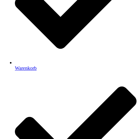
Warenkorb