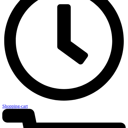
Shopping-cart