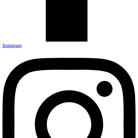
Instagram