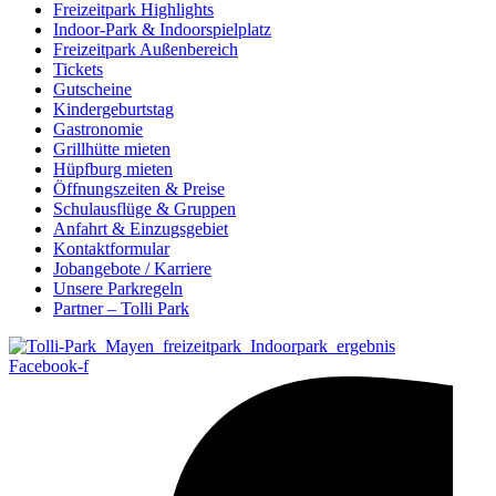
Freizeitpark Highlights
Indoor-Park & Indoorspielplatz
Freizeitpark Außenbereich
Tickets
Gutscheine
Kindergeburtstag
Gastronomie
Grillhütte mieten
Hüpfburg mieten
Öffnungszeiten & Preise
Schulausflüge & Gruppen
Anfahrt & Einzugsgebiet
Kontaktformular
Jobangebote / Karriere
Unsere Parkregeln
Partner – Tolli Park
Facebook-f