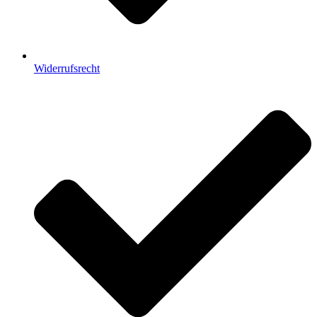
Widerrufsrecht