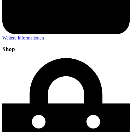
Weitere Informationen
Shop