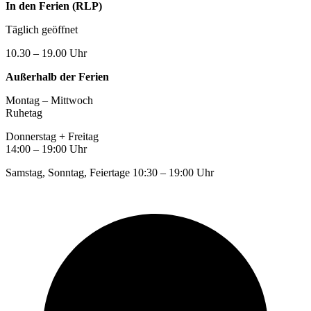
In den Ferien (RLP)
Täglich geöffnet
10.30 – 19.00 Uhr
Außerhalb der Ferien
Montag – Mittwoch
Ruhetag
Donnerstag + Freitag
14:00 – 19:00 Uhr
Samstag, Sonntag, Feiertage 10:30 – 19:00 Uhr