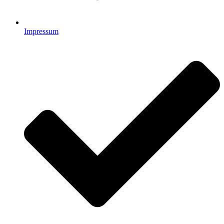
Impressum