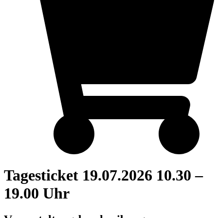
Tagesticket 19.07.2026 10.30 –
19.00 Uhr