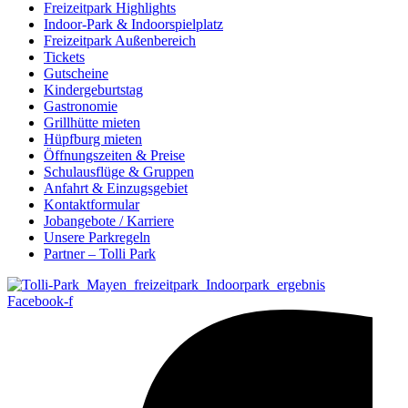
Freizeitpark Highlights
Indoor-Park & Indoorspielplatz
Freizeitpark Außenbereich
Tickets
Gutscheine
Kindergeburtstag
Gastronomie
Grillhütte mieten
Hüpfburg mieten
Öffnungszeiten & Preise
Schulausflüge & Gruppen
Anfahrt & Einzugsgebiet
Kontaktformular
Jobangebote / Karriere
Unsere Parkregeln
Partner – Tolli Park
Facebook-f