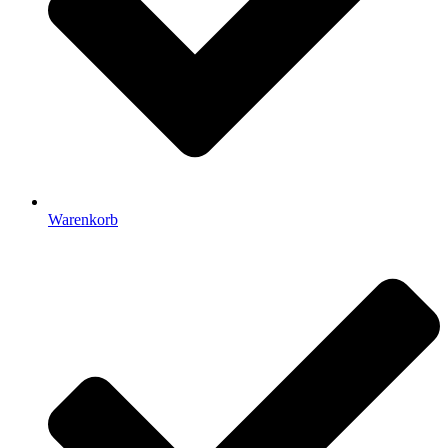
Warenkorb