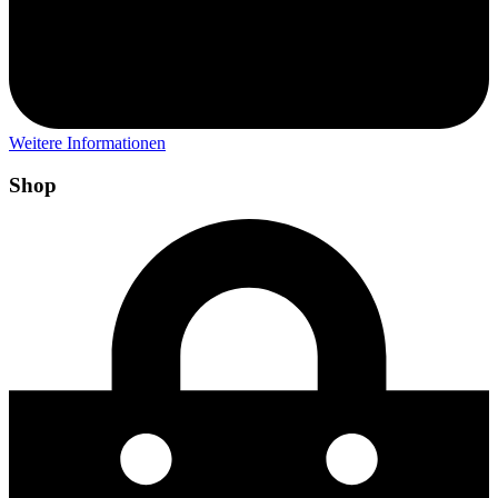
Weitere Informationen
Shop