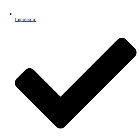
Impressum