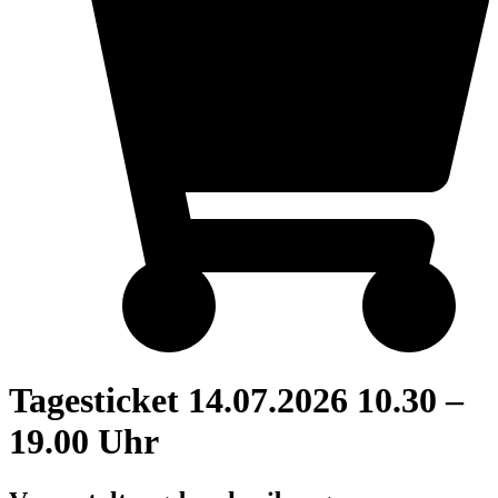
Tagesticket 14.07.2026 10.30 –
19.00 Uhr