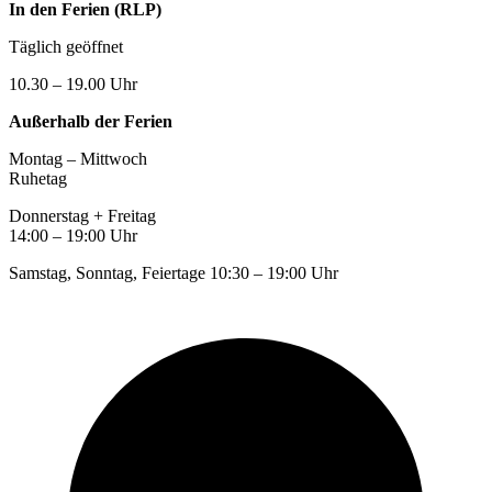
In den Ferien (RLP)
Täglich geöffnet
10.30 – 19.00 Uhr
Außerhalb der Ferien
Montag – Mittwoch
Ruhetag
Donnerstag + Freitag
14:00 – 19:00 Uhr
Samstag, Sonntag, Feiertage 10:30 – 19:00 Uhr