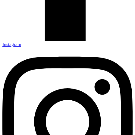
Instagram