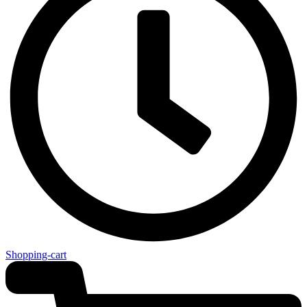
Shopping-cart