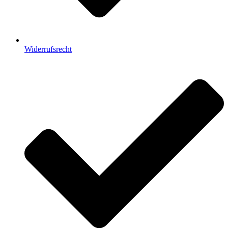
Widerrufsrecht