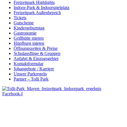
Freizeitpark Highlights
Indoor-Park & Indoorspielplatz
Freizeitpark Außenbereich
Tickets
Gutscheine
Kindergeburtstag
Gastronomie
Grillhütte mieten
Hüpfburg mieten
Öffnungszeiten & Preise
Schulausflüge & Gruppen
Anfahrt & Einzugsgebiet
Kontaktformular
Jobangebote / Karriere
Unsere Parkregeln
Partner – Tolli Park
Facebook-f