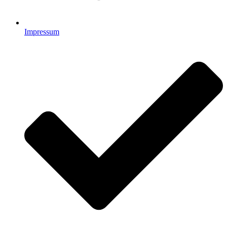
Impressum