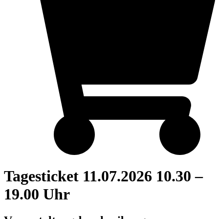
Tagesticket 11.07.2026 10.30 –
19.00 Uhr