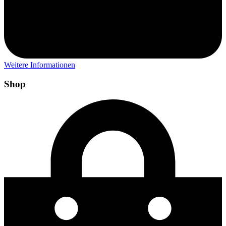
Weitere Informationen
Shop