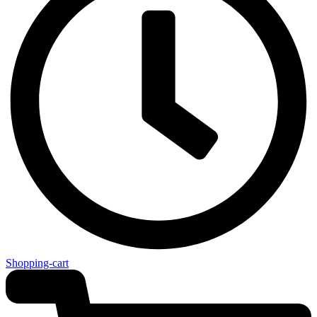
Shopping-cart