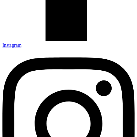
Instagram