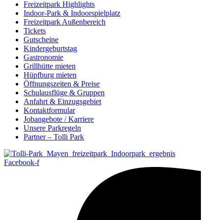
Freizeitpark Highlights
Indoor-Park & Indoorspielplatz
Freizeitpark Außenbereich
Tickets
Gutscheine
Kindergeburtstag
Gastronomie
Grillhütte mieten
Hüpfburg mieten
Öffnungszeiten & Preise
Schulausflüge & Gruppen
Anfahrt & Einzugsgebiet
Kontaktformular
Jobangebote / Karriere
Unsere Parkregeln
Partner – Tolli Park
Facebook-f