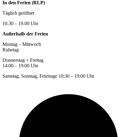
In den Ferien (RLP)
Täglich geöffnet
10.30 – 19.00 Uhr
Außerhalb der Ferien
Montag – Mittwoch
Ruhetag
Donnerstag + Freitag
14:00 – 19:00 Uhr
Samstag, Sonntag, Feiertage 10:30 – 19:00 Uhr