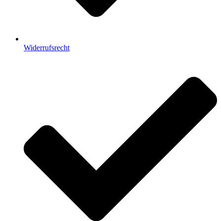
Widerrufsrecht