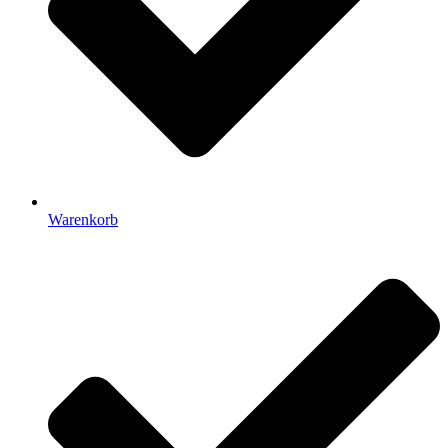
Warenkorb