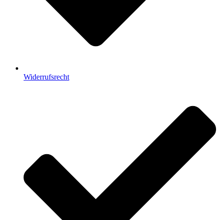
Widerrufsrecht