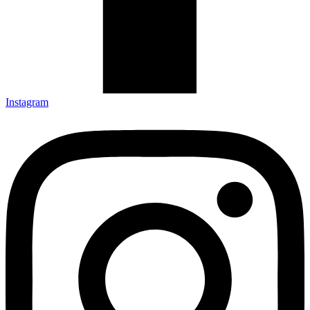
Instagram