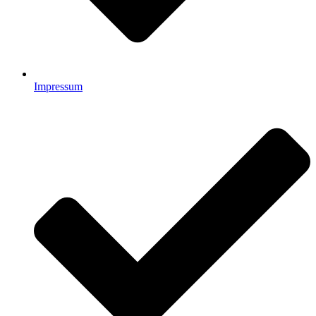
Impressum