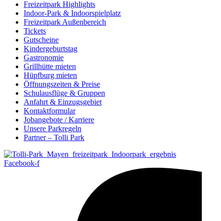
Freizeitpark Highlights
Indoor-Park & Indoorspielplatz
Freizeitpark Außenbereich
Tickets
Gutscheine
Kindergeburtstag
Gastronomie
Grillhütte mieten
Hüpfburg mieten
Öffnungszeiten & Preise
Schulausflüge & Gruppen
Anfahrt & Einzugsgebiet
Kontaktformular
Jobangebote / Karriere
Unsere Parkregeln
Partner – Tolli Park
Facebook-f