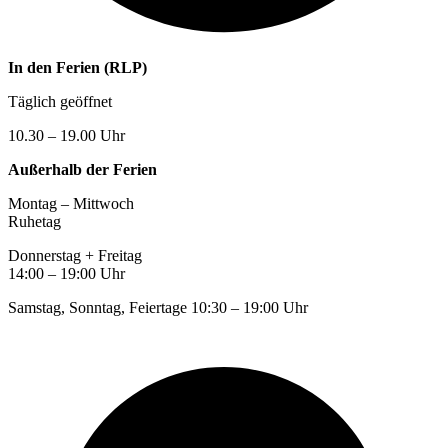
In den Ferien (RLP)
Täglich geöffnet
10.30 – 19.00 Uhr
Außerhalb der Ferien
Montag – Mittwoch
Ruhetag
Donnerstag + Freitag
14:00 – 19:00 Uhr
Samstag, Sonntag, Feiertage 10:30 – 19:00 Uhr