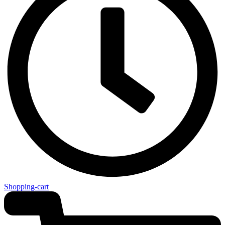
Shopping-cart