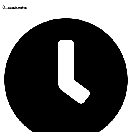
Öffnungszeiten