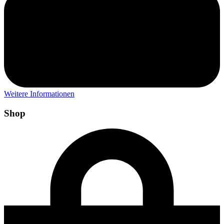
Weitere Informationen
Shop