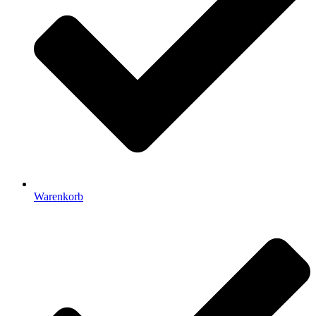
Warenkorb