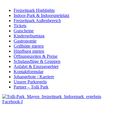
Freizeitpark Highlights
Indoor-Park & Indoorspielplatz
Freizeitpark Außenbereich
Tickets
Gutscheine
Kindergeburtstag
Gastronomie
Grillhütte mieten
Hüpfburg mieten
Öffnungszeiten & Preise
Schulausflüge & Gruppen
Anfahrt & Einzugsgebiet
Kontaktformular
Jobangebote / Karriere
Unsere Parkregeln
Partner – Tolli Park
Facebook-f