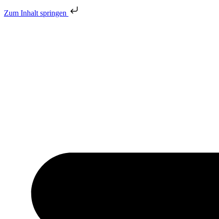
Zum Inhalt springen