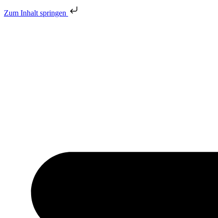
Zum Inhalt springen