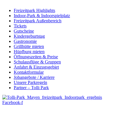
Freizeitpark Highlights
Indoor-Park & Indoorspielplatz
Freizeitpark Außenbereich
Tickets
Gutscheine
Kindergeburtstag
Gastronomie
Grillhütte mieten
Hüpfburg mieten
Öffnungszeiten & Preise
Schulausflüge & Gruppen
Anfahrt & Einzugsgebiet
Kontaktformular
Jobangebote / Karriere
Unsere Parkregeln
Partner – Tolli Park
Facebook-f