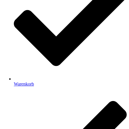
Warenkorb