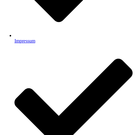
Impressum