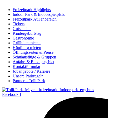
Freizeitpark Highlights
Indoor-Park & Indoorspielplatz
Freizeitpark Außenbereich
Tickets
Gutscheine
Kindergeburtstag
Gastronomie
Grillhütte mieten
Hüpfburg mieten
Öffnungszeiten & Preise
Schulausflüge & Gruppen
Anfahrt & Einzugsgebiet
Kontaktformular
Jobangebote / Karriere
Unsere Parkregeln
Partner – Tolli Park
Facebook-f