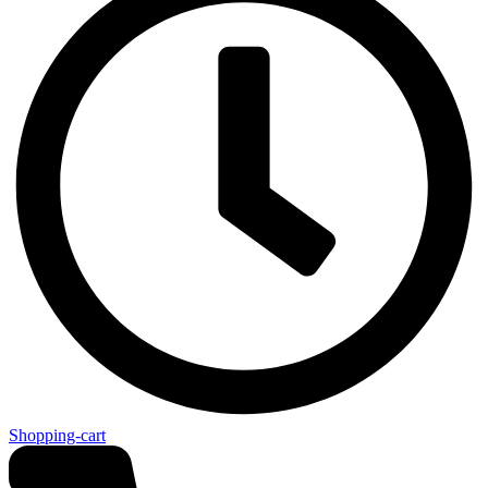
Shopping-cart