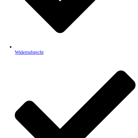
Widerrufsrecht