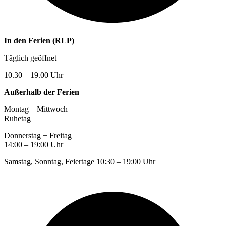
In den Ferien (RLP)
Täglich geöffnet
10.30 – 19.00 Uhr
Außerhalb der Ferien
Montag – Mittwoch
Ruhetag
Donnerstag + Freitag
14:00 – 19:00 Uhr
Samstag, Sonntag, Feiertage 10:30 – 19:00 Uhr