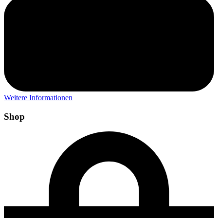
Weitere Informationen
Shop