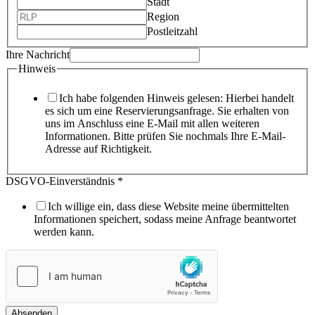
Stadt
Region
Postleitzahl
Ihre Nachricht
Hinweis
Ich habe folgenden Hinweis gelesen: Hierbei handelt
es sich um eine Reservierungsanfrage. Sie erhalten von
uns im Anschluss eine E-Mail mit allen weiteren
Informationen. Bitte prüfen Sie nochmals Ihre E-Mail-
Adresse auf Richtigkeit.
DSGVO-Einverständnis
*
Ich willige ein, dass diese Website meine übermittelten
Informationen speichert, sodass meine Anfrage beantwortet
werden kann.
Absenden