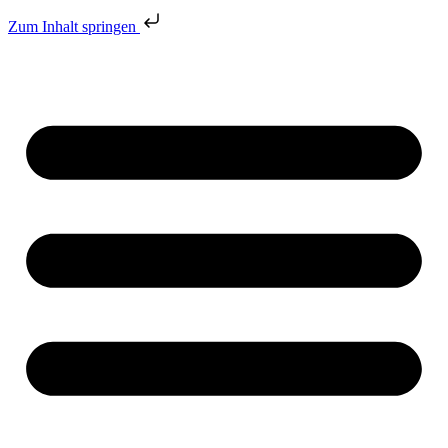
Zum Inhalt springen