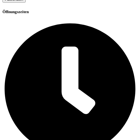
Öffnungszeiten