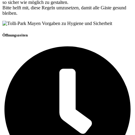
so sicher wie möglich zu gestalten.
Bitte helft mit, diese Regeln umzusetzen, damit alle Gäste gesund
bleiben.
Öffnungszeiten