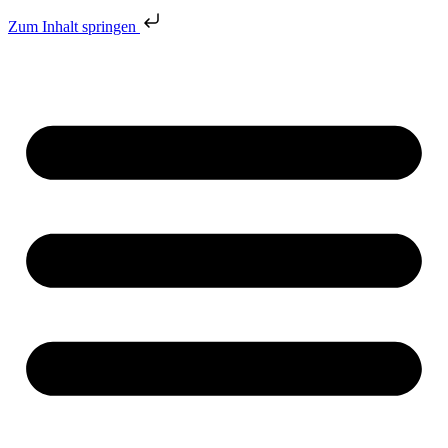
Zum Inhalt springen