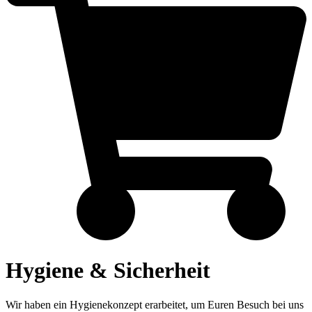
Hygiene & Sicherheit
Wir haben ein Hygienekonzept erarbeitet, um Euren Besuch bei uns