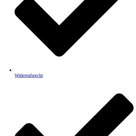
Widerrufsrecht