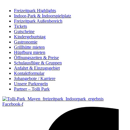
Freizeitpark Highlights
Indoor-Park & Indoorspielplatz
Freizeitpark Außenbereich
Tickets
Gutscheine
Kindergeburtstag
Gastronomie
Grillhütte mieten
Hüpfburg mieten
Öffnungszeiten & Preise
Schulausflüge & Gruppen
Anfahrt & Einzugsgebiet
Kontaktformular
Jobangebote / Karriere
Unsere Parkregeln
Partner – Tolli Park
Facebook-f