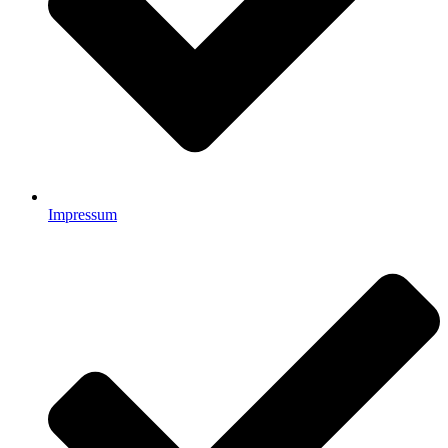
Impressum