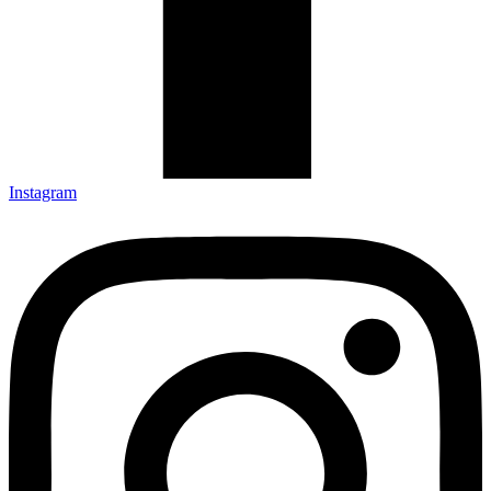
Instagram