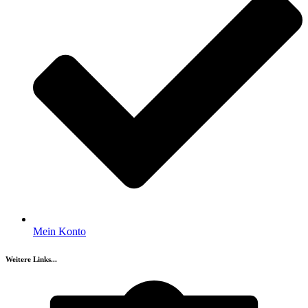
Mein Konto
Weitere Links...