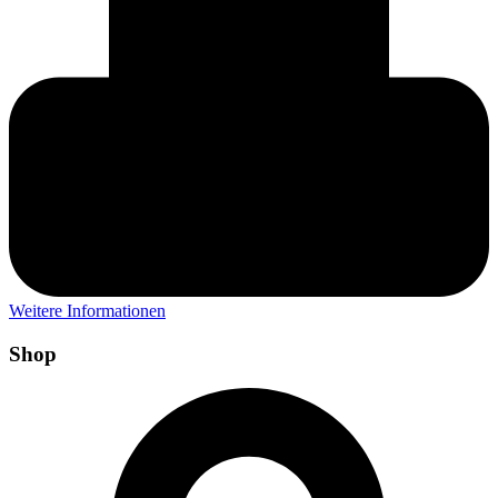
Weitere Informationen
Shop