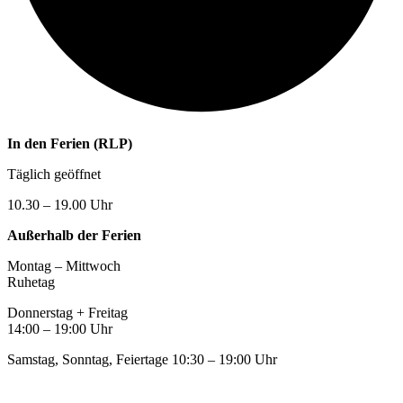
In den Ferien (RLP)
Täglich geöffnet
10.30 – 19.00 Uhr
Außerhalb der Ferien
Montag – Mittwoch
Ruhetag
Donnerstag + Freitag
14:00 – 19:00 Uhr
Samstag, Sonntag, Feiertage 10:30 – 19:00 Uhr