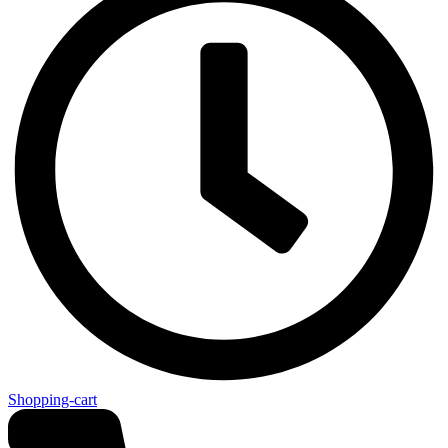
Shopping-cart