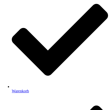
Warenkorb