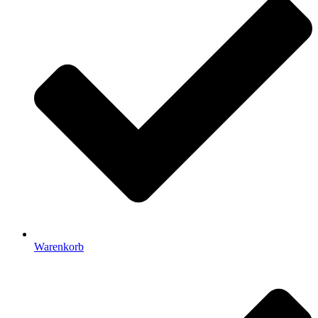
Warenkorb