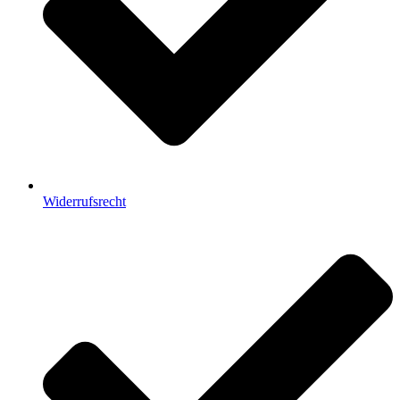
Widerrufsrecht