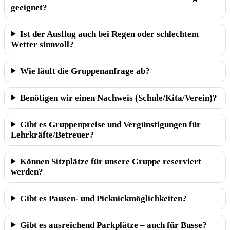
geeignet?
Ist der Ausflug auch bei Regen oder schlechtem
Wetter sinnvoll?
Wie läuft die Gruppenanfrage ab?
Benötigen wir einen Nachweis (Schule/Kita/Verein)?
Gibt es Gruppenpreise und Vergünstigungen für
Lehrkräfte/Betreuer?
Können Sitzplätze für unsere Gruppe reserviert
werden?
Gibt es Pausen- und Picknickmöglichkeiten?
Gibt es ausreichend Parkplätze – auch für Busse?