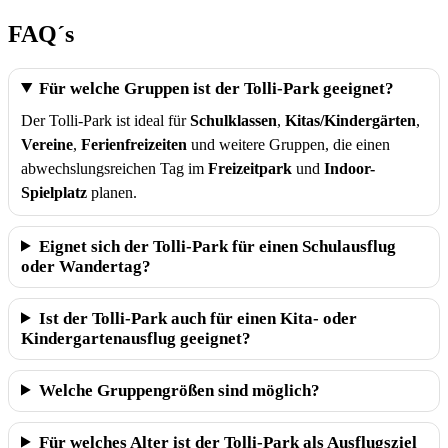
FAQ´s
Für welche Gruppen ist der Tolli-Park geeignet?
Der Tolli-Park ist ideal für
Schulklassen
,
Kitas/Kindergärten
,
Vereine
,
Ferienfreizeiten
und weitere Gruppen, die einen
abwechslungsreichen Tag im
Freizeitpark
und
Indoor-
Spielplatz
planen.
Eignet sich der Tolli-Park für einen Schulausflug
oder Wandertag?
Ist der Tolli-Park auch für einen Kita- oder
Kindergartenausflug geeignet?
Welche Gruppengrößen sind möglich?
Für welches Alter ist der Tolli-Park als Ausflugsziel