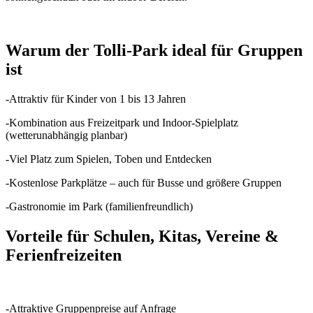
Warum der Tolli-Park ideal für Gruppen
ist
-Attraktiv für Kinder von 1 bis 13 Jahren
-Kombination aus Freizeitpark und Indoor-Spielplatz
(wetterunabhängig planbar)
-Viel Platz zum Spielen, Toben und Entdecken
-Kostenlose Parkplätze – auch für Busse und größere Gruppen
-Gastronomie im Park (familienfreundlich)
Vorteile für Schulen, Kitas, Vereine &
Ferienfreizeiten
-Attraktive Gruppenpreise auf Anfrage