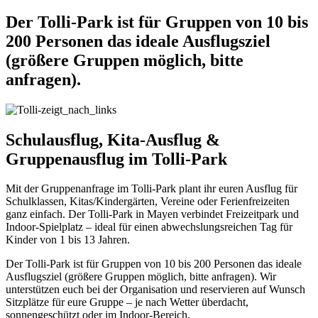
Der Tolli-Park ist für Gruppen von 10 bis
200 Personen das ideale Ausflugsziel
(größere Gruppen möglich, bitte
anfragen).
Schulausflug, Kita-Ausflug &
Gruppenausflug im Tolli-Park
Mit der Gruppenanfrage im Tolli-Park plant ihr euren Ausflug für
Schulklassen, Kitas/Kindergärten, Vereine oder Ferienfreizeiten
ganz einfach. Der Tolli-Park in Mayen verbindet Freizeitpark und
Indoor-Spielplatz – ideal für einen abwechslungsreichen Tag für
Kinder von 1 bis 13 Jahren.
Der Tolli-Park ist für Gruppen von 10 bis 200 Personen das ideale
Ausflugsziel (größere Gruppen möglich, bitte anfragen). Wir
unterstützen euch bei der Organisation und reservieren auf Wunsch
Sitzplätze für eure Gruppe – je nach Wetter überdacht,
sonnengeschützt oder im Indoor-Bereich.