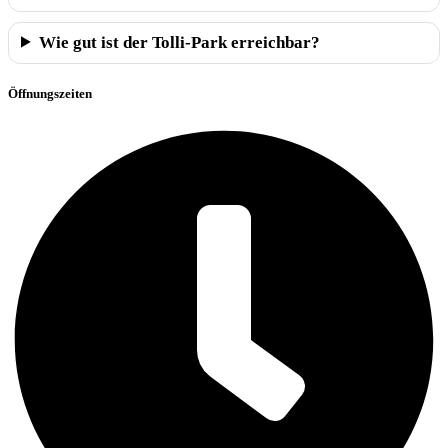
Wie gut ist der Tolli-Park erreichbar?
Öffnungszeiten