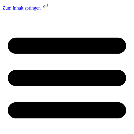
Zum Inhalt springen