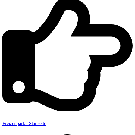
Freizeitpark - Startseite