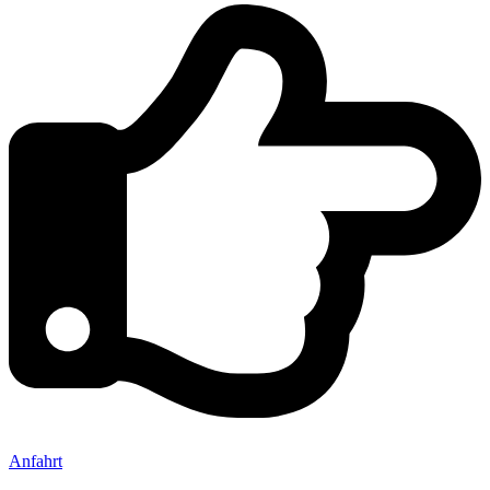
Anfahrt