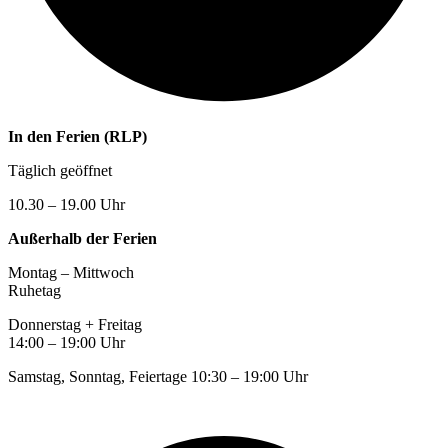
In den Ferien (RLP)
Täglich geöffnet
10.30 – 19.00 Uhr
Außerhalb der Ferien
Montag – Mittwoch
Ruhetag
Donnerstag + Freitag
14:00 – 19:00 Uhr
Samstag, Sonntag, Feiertage 10:30 – 19:00 Uhr