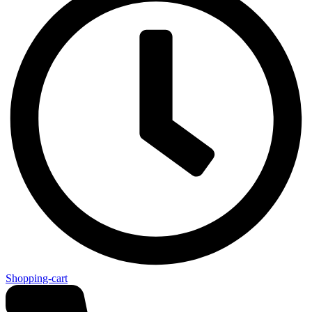
Shopping-cart