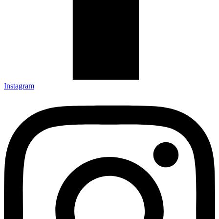
Instagram