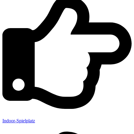
Indoor-Spielplatz