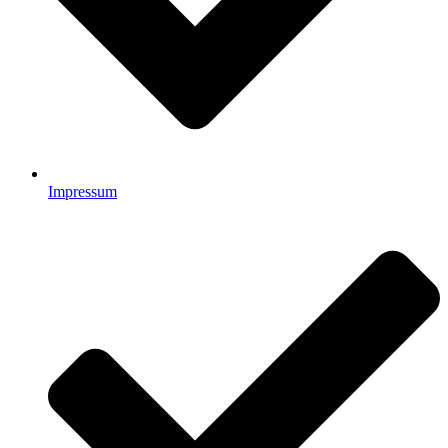
Impressum