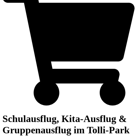
Schulausflug, Kita-Ausflug &
Gruppenausflug im Tolli-Park