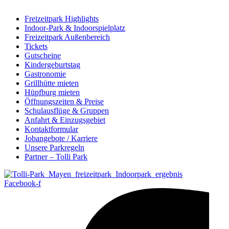
Freizeitpark Highlights
Indoor-Park & Indoorspielplatz
Freizeitpark Außenbereich
Tickets
Gutscheine
Kindergeburtstag
Gastronomie
Grillhütte mieten
Hüpfburg mieten
Öffnungszeiten & Preise
Schulausflüge & Gruppen
Anfahrt & Einzugsgebiet
Kontaktformular
Jobangebote / Karriere
Unsere Parkregeln
Partner – Tolli Park
Facebook-f