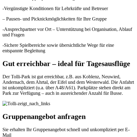
-Vergünstigte Konditionen für Lehrkräfte und Betreuer
– Pausen- und Picknickmöglichkeiten für Ihre Gruppe
-Ansprechpartner vor Ort – Unterstützung bei Organisation, Ablauf
und Fragen
-Sichere Spielbereiche sowie übersichtliche Wege für eine
entspannte Begleitung
Gut erreichbar – ideal für Tagesausflüge
Der Tolli-Park ist gut erreichbar, z.B. aus Koblenz, Neuwied,
Andernach, dem Ahrtal, der Eifel und dem Westerwald. Die Anfahrt
ist unkompliziert (u.a. über A48/A61). Parkplätze stehen direkt am
Park zur Verfügung – auch in ausreichender Anzahl für Busse.
Gruppenangebot anfragen
Sie erhalten Ihr Gruppenangebot schnell und unkompliziert per E-
Mail