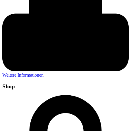
Weitere Informationen
Shop