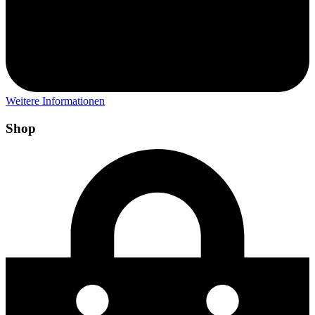
Weitere Informationen
Shop