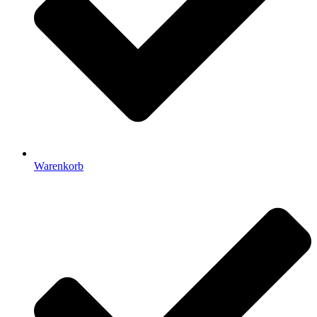
Warenkorb