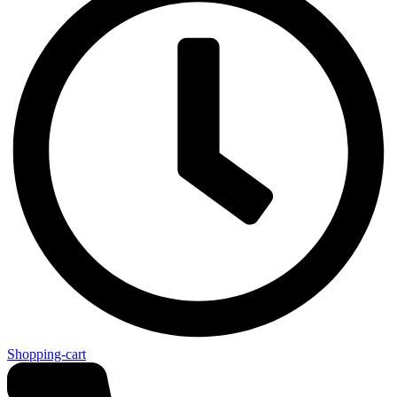
Shopping-cart