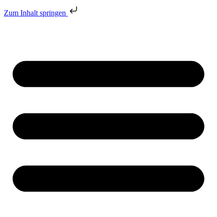
Zum Inhalt springen