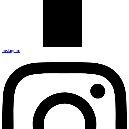
Instagram