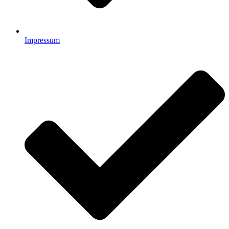
Impressum