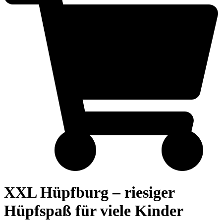
XXL Hüpfburg – riesiger
Hüpfspaß für viele Kinder