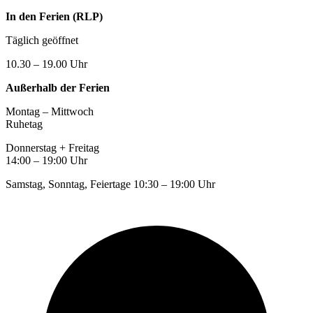
In den Ferien (RLP)
Täglich geöffnet
10.30 – 19.00 Uhr
Außerhalb der Ferien
Montag – Mittwoch
Ruhetag
Donnerstag + Freitag
14:00 – 19:00 Uhr
Samstag, Sonntag, Feiertage 10:30 – 19:00 Uhr