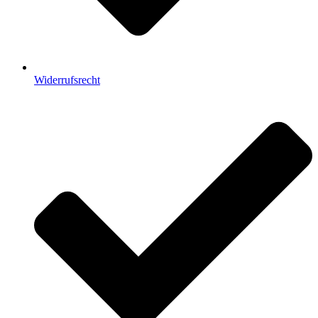
Widerrufsrecht