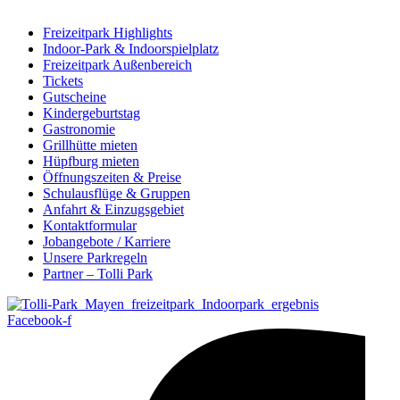
Freizeitpark Highlights
Indoor-Park & Indoorspielplatz
Freizeitpark Außenbereich
Tickets
Gutscheine
Kindergeburtstag
Gastronomie
Grillhütte mieten
Hüpfburg mieten
Öffnungszeiten & Preise
Schulausflüge & Gruppen
Anfahrt & Einzugsgebiet
Kontaktformular
Jobangebote / Karriere
Unsere Parkregeln
Partner – Tolli Park
Facebook-f