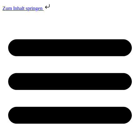
Zum Inhalt springen