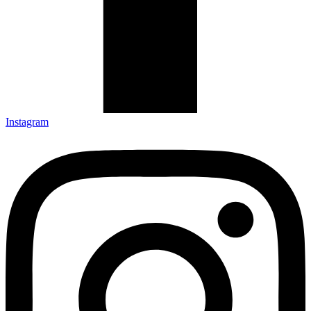
Instagram