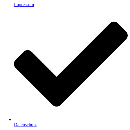
Impressum
Datenschutz