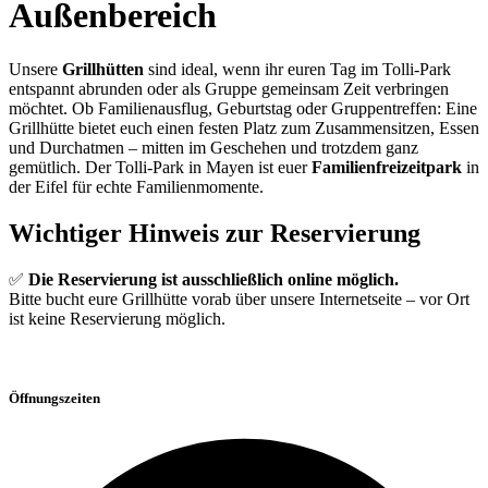
Außenbereich
Unsere
Grillhütten
sind ideal, wenn ihr euren Tag im Tolli-Park
entspannt abrunden oder als Gruppe gemeinsam Zeit verbringen
möchtet. Ob Familienausflug, Geburtstag oder Gruppentreffen: Eine
Grillhütte bietet euch einen festen Platz zum Zusammensitzen, Essen
und Durchatmen – mitten im Geschehen und trotzdem ganz
gemütlich. Der Tolli-Park in Mayen ist euer
Familienfreizeitpark
in
der Eifel für echte Familienmomente.
Wichtiger Hinweis zur Reservierung
✅
Die Reservierung ist ausschließlich online möglich.
Bitte bucht eure Grillhütte vorab über unsere Internetseite – vor Ort
ist keine Reservierung möglich.
Öffnungszeiten