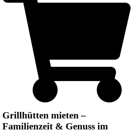
Grillhütten mieten –
Familienzeit & Genuss im