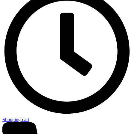
Shopping-cart