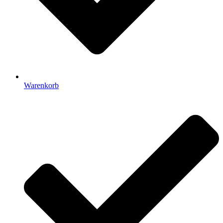
Warenkorb