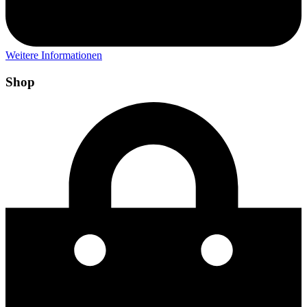
Weitere Informationen
Shop