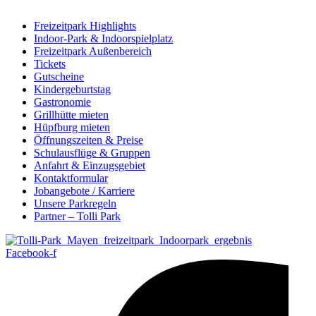
Freizeitpark Highlights
Indoor-Park & Indoorspielplatz
Freizeitpark Außenbereich
Tickets
Gutscheine
Kindergeburtstag
Gastronomie
Grillhütte mieten
Hüpfburg mieten
Öffnungszeiten & Preise
Schulausflüge & Gruppen
Anfahrt & Einzugsgebiet
Kontaktformular
Jobangebote / Karriere
Unsere Parkregeln
Partner – Tolli Park
Facebook-f