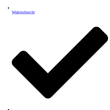
Widerrufsrecht