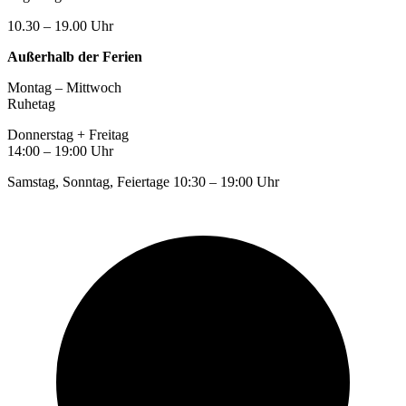
10.30 – 19.00 Uhr
Außerhalb der Ferien
Montag – Mittwoch
Ruhetag
Donnerstag + Freitag
14:00 – 19:00 Uhr
Samstag, Sonntag, Feiertage 10:30 – 19:00 Uhr