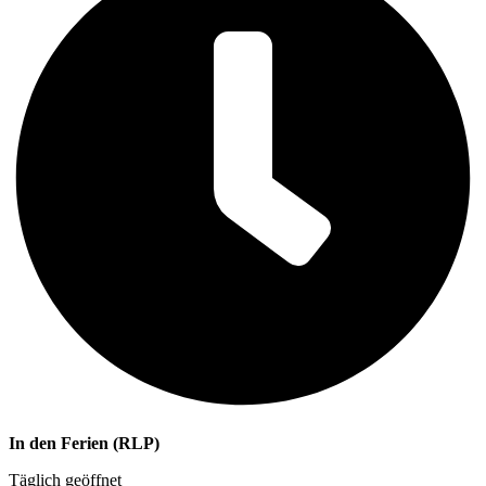
In den Ferien (RLP)
Täglich geöffnet