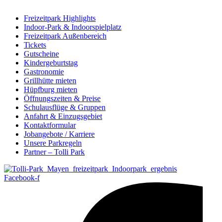
Freizeitpark Highlights
Indoor-Park & Indoorspielplatz
Freizeitpark Außenbereich
Tickets
Gutscheine
Kindergeburtstag
Gastronomie
Grillhütte mieten
Hüpfburg mieten
Öffnungszeiten & Preise
Schulausflüge & Gruppen
Anfahrt & Einzugsgebiet
Kontaktformular
Jobangebote / Karriere
Unsere Parkregeln
Partner – Tolli Park
Facebook-f