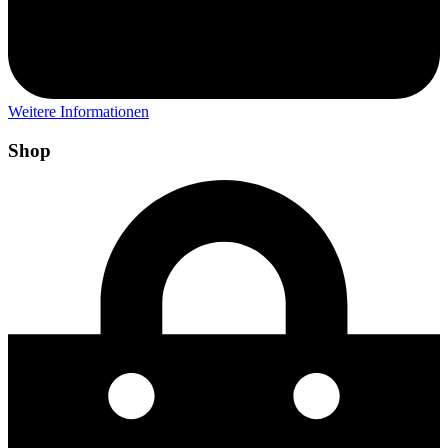
Weitere Informationen
Shop