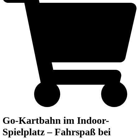
Go-Kartbahn im Indoor-
Spielplatz – Fahrspaß bei