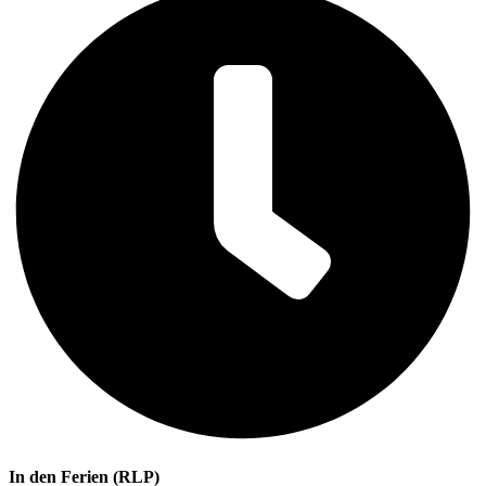
In den Ferien (RLP)