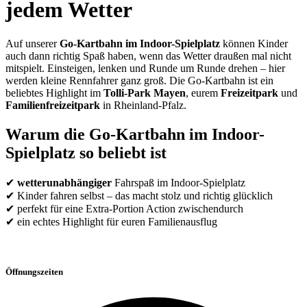
jedem Wetter
Auf unserer
Go-Kartbahn im Indoor-Spielplatz
können Kinder
auch dann richtig Spaß haben, wenn das Wetter draußen mal nicht
mitspielt. Einsteigen, lenken und Runde um Runde drehen – hier
werden kleine Rennfahrer ganz groß. Die Go-Kartbahn ist ein
beliebtes Highlight im
Tolli-Park Mayen
, eurem
Freizeitpark
und
Familienfreizeitpark
in Rheinland-Pfalz.
Warum die Go-Kartbahn im Indoor-
Spielplatz so beliebt ist
✔
wetterunabhängiger
Fahrspaß im Indoor-Spielplatz
✔ Kinder fahren selbst – das macht stolz und richtig glücklich
✔ perfekt für eine Extra-Portion Action zwischendurch
✔ ein echtes Highlight für euren Familienausflug
Öffnungszeiten