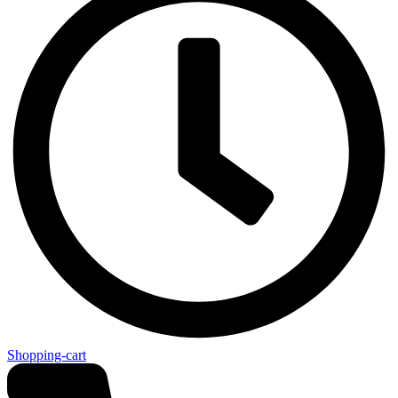
Shopping-cart