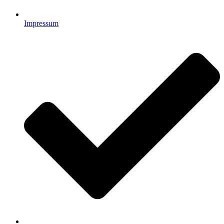
Impressum