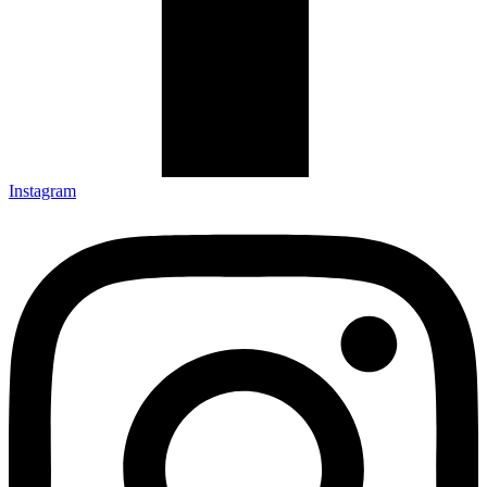
Instagram