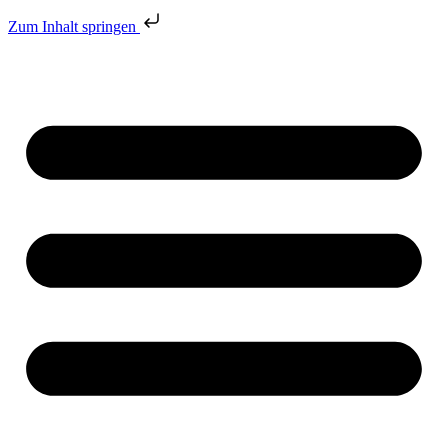
Zum Inhalt springen