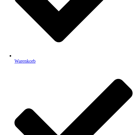
Warenkorb