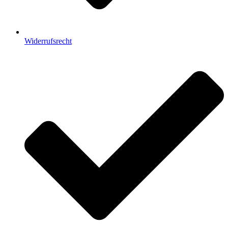
Widerrufsrecht