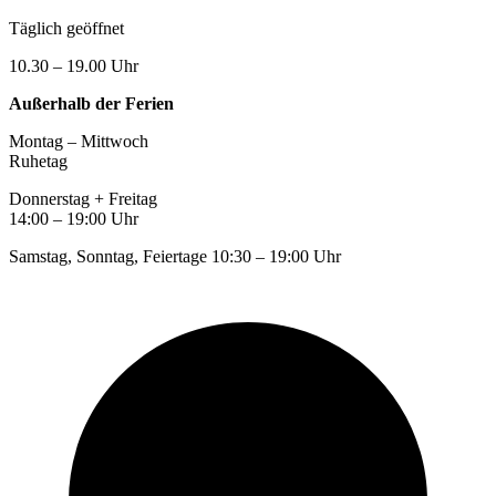
Täglich geöffnet
10.30 – 19.00 Uhr
Außerhalb der Ferien
Montag – Mittwoch
Ruhetag
Donnerstag + Freitag
14:00 – 19:00 Uhr
Samstag, Sonntag, Feiertage 10:30 – 19:00 Uhr