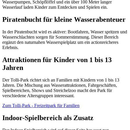
Wasserpumpen, Schöpflöffel und ein über 100 Meter langer
Wasserlauf laden Kinder zum Entdecken und Spielen ein.
Piratenbucht für kleine Wasserabenteuer
In der Piratenbucht wird es aktiver: Bootfahren, Wasser spritzen und
Wasserschlachten sorgen für Sommerstimmung. Dieser Bereich
ergänzt den naturnahen Wasserspielplatz um ein actionreicheres
Erlebnis.
Attraktionen für Kinder von 1 bis 13
Jahren
Der Tolli-Park richtet sich an Familien mit Kindern von 1 bis 13
Jahren. Die Mischung aus Wasserattraktionen, Fahrgeschäften,
Spielbereichen, Shows und Streichelzoo macht den Park für
verschiedene Altersgruppen interessant.
Zum Tolli-Park - Freizeitpark für Familien
Indoor-Spielbereich als Zusatz