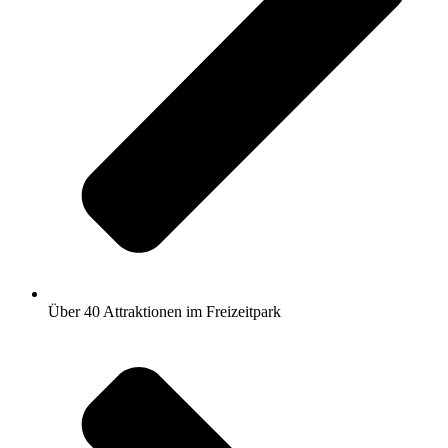
Über 40 Attraktionen im Freizeitpark