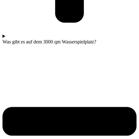
Was gibt es auf dem 3000 qm Wasserspielplatz?