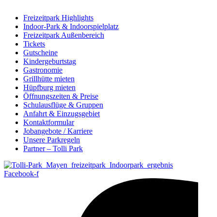
Freizeitpark Highlights
Indoor-Park & Indoorspielplatz
Freizeitpark Außenbereich
Tickets
Gutscheine
Kindergeburtstag
Gastronomie
Grillhütte mieten
Hüpfburg mieten
Öffnungszeiten & Preise
Schulausflüge & Gruppen
Anfahrt & Einzugsgebiet
Kontaktformular
Jobangebote / Karriere
Unsere Parkregeln
Partner – Tolli Park
Facebook-f