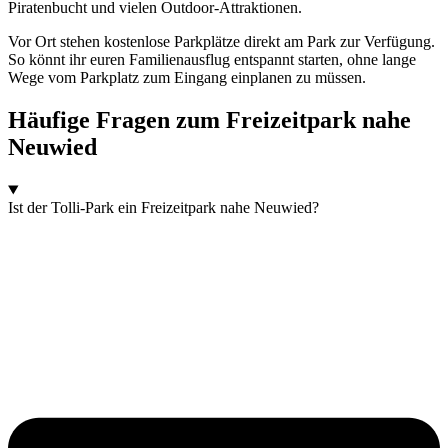
Piratenbucht und vielen Outdoor-Attraktionen.
Vor Ort stehen kostenlose Parkplätze direkt am Park zur Verfügung.
So könnt ihr euren Familienausflug entspannt starten, ohne lange
Wege vom Parkplatz zum Eingang einplanen zu müssen.
Häufige Fragen zum Freizeitpark nahe
Neuwied
Ist der Tolli-Park ein Freizeitpark nahe Neuwied?