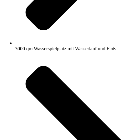
3000 qm Wasserspielplatz mit Wasserlauf und Floß