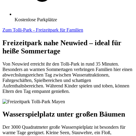
Kostenlose Parkplätze
Zum Tolli-Park - Freizeitpark für Familien
Freizeitpark nahe Neuwied – ideal für
heiße Sommertage
Von Neuwied erreicht ihr den Tolli-Park in rund 35 Minuten.
Besonders an warmen Sommertagen verbringen Familien hier einen
abwechslungsreichen Tag zwischen Wasserattraktionen,
Fahrgeschäften, Spielbereichen und schattigen
Aufenthaltsbereichen. Während Kinder spielen und toben, können
Eltern den Tag entspannt genießen.
Wasserspielplatz unter großen Bäumen
Der 3000 Quadratmeter große Wasserspielplatz ist besonders für
warme Tage geeignet. Kleine Seen, Stauwehre, ein Floß,