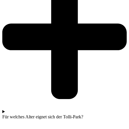
Für welches Alter eignet sich der Tolli-Park?