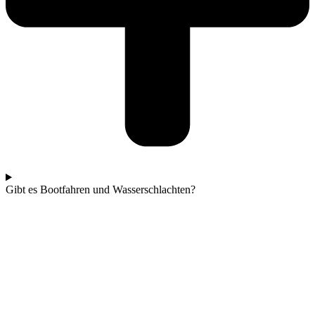
Gibt es Bootfahren und Wasserschlachten?