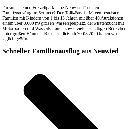
Du suchst einen Freizeitpark nahe Neuwied für einen
Familienausflug im Sommer? Der Tolli-Park in Mayen begeistert
Familien mit Kindern von 1 bis 13 Jahren mit über 40 Attraktionen,
einem über 3.000 m² großen Wasserspielplatz, der Piratenbucht mit
Motorbooten und Wasserkanonen sowie vielen schattigen Bereichen
unter großen Bäumen. Bis einschließlich 30.08.2026 haben wir
täglich geöffnet.
Schneller Familienausflug aus Neuwied