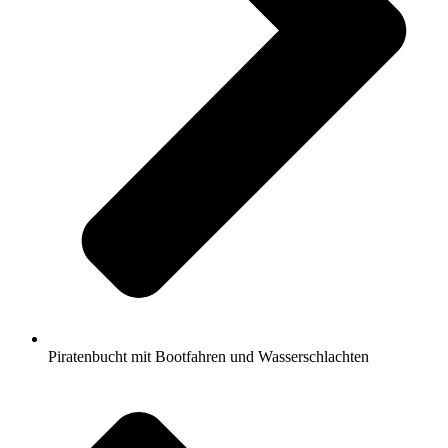
Piratenbucht mit Bootfahren und Wasserschlachten