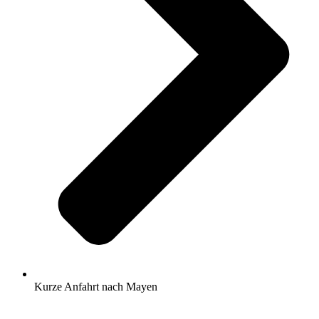
Kurze Anfahrt nach Mayen