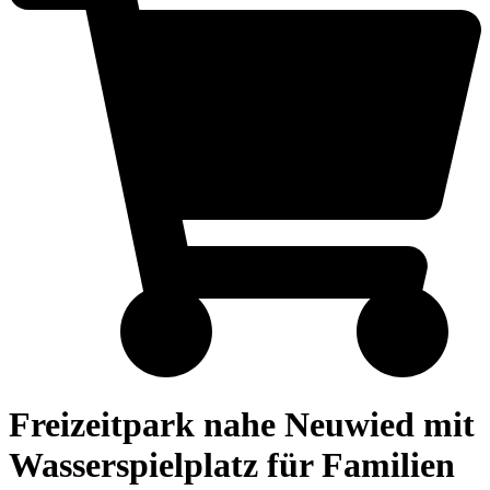
Freizeitpark nahe Neuwied mit
Wasserspielplatz für Familien