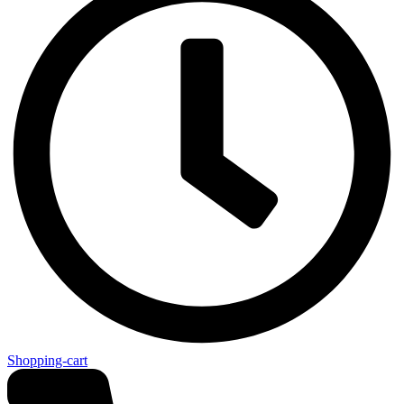
Shopping-cart