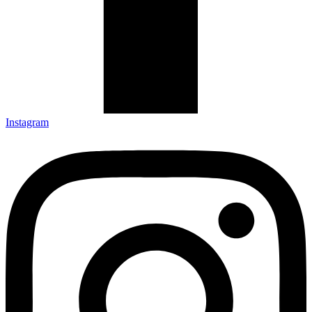
Instagram