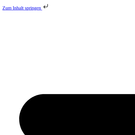
Zum Inhalt springen