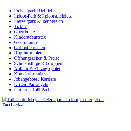
Freizeitpark Highlights
Indoor-Park & Indoorspielplatz
Freizeitpark Außenbereich
Tickets
Gutscheine
Kindergeburtstag
Gastronomie
Grillhütte mieten
Hüpfburg mieten
Öffnungszeiten & Preise
Schulausflüge & Gruppen
Anfahrt & Einzugsgebiet
Kontaktformular
Jobangebote / Karriere
Unsere Parkregeln
Partner – Tolli Park
Facebook-f