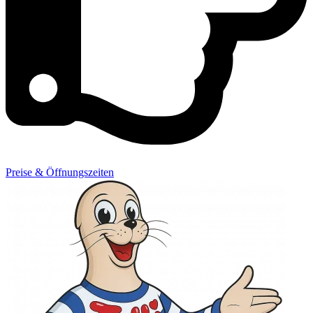
Preise & Öffnungszeiten