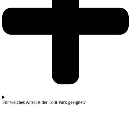
Für welches Alter ist der Tolli-Park geeignet?