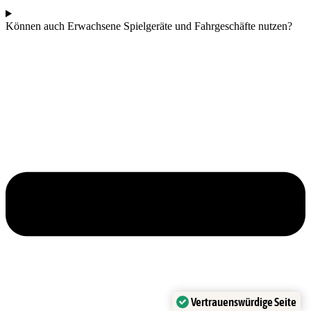
Können auch Erwachsene Spielgeräte und Fahrgeschäfte nutzen?
Vertrauenswürdige Seite