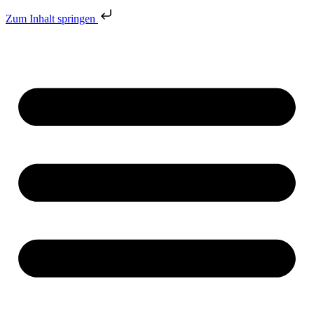
Zum Inhalt springen