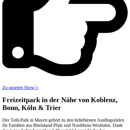
Zu unseren Show´s
Freizeitpark in der Nähe von Koblenz,
Bonn, Köln & Trier
Der Tolli-Park in Mayen gehört zu den beliebtesten Ausflugszielen
für Familien aus Rheinland-Pfalz und Nordrhein-Westfalen. Dank