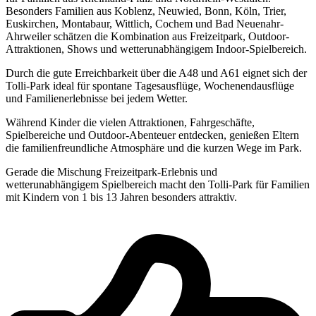
Besonders Familien aus Koblenz, Neuwied, Bonn, Köln, Trier,
Euskirchen, Montabaur, Wittlich, Cochem und Bad Neuenahr-
Ahrweiler schätzen die Kombination aus Freizeitpark, Outdoor-
Attraktionen, Shows und wetterunabhängigem Indoor-Spielbereich.
Durch die gute Erreichbarkeit über die A48 und A61 eignet sich der
Tolli-Park ideal für spontane Tagesausflüge, Wochenendausflüge
und Familienerlebnisse bei jedem Wetter.
Während Kinder die vielen Attraktionen, Fahrgeschäfte,
Spielbereiche und Outdoor-Abenteuer entdecken, genießen Eltern
die familienfreundliche Atmosphäre und die kurzen Wege im Park.
Gerade die Mischung Freizeitpark-Erlebnis und
wetterunabhängigem Spielbereich macht den Tolli-Park für Familien
mit Kindern von 1 bis 13 Jahren besonders attraktiv.