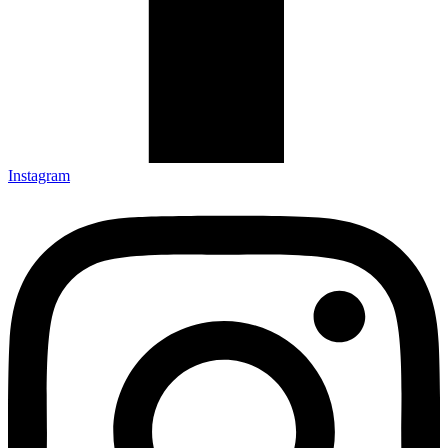
Instagram