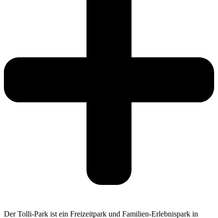
Der Tolli-Park ist ein Freizeitpark und Familien-Erlebnispark in