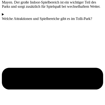
Mayen. Der große Indoor-Spielbereich ist ein wichtiger Teil des
Parks und sorgt zusätzlich für Spielspaß bei wechselhaftem Wetter.
Welche Attraktionen und Spielbereiche gibt es im Tolli-Park?