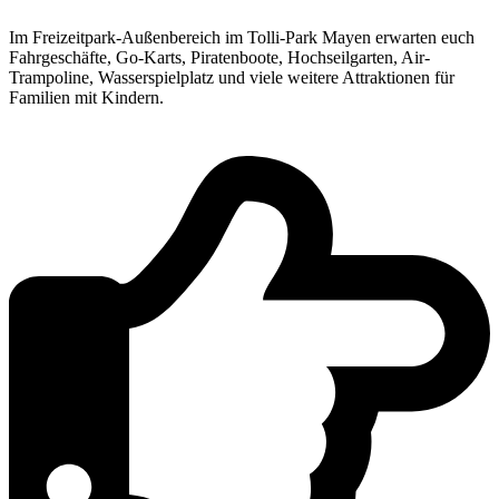
Im Freizeitpark-Außenbereich im Tolli-Park Mayen erwarten euch
Fahrgeschäfte, Go-Karts, Piratenboote, Hochseilgarten, Air-
Trampoline, Wasserspielplatz und viele weitere Attraktionen für
Familien mit Kindern.