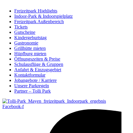
Freizeitpark Highlights
Indoor-Park & Indoorspielplatz
Freizeitpark Außenbereich
Tickets
Gutscheine
Kindergeburtstag
Gastronomie
Grillhütte mieten
Hüpfburg mieten
Öffnungszeiten & Preise
Schulausflüge & Gruppen
Anfahrt & Einzugsgebiet
Kontaktformular
Jobangebote / Karriere
Unsere Parkregeln
Partner – Tolli Park
Facebook-f