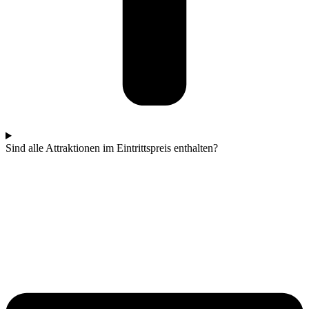
Sind alle Attraktionen im Eintrittspreis enthalten?