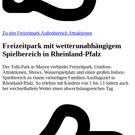
Zu den Freizeitpark Außenbereich Attraktionen
Freizeitpark mit wetterunabhängigem
Spielbereich in Rheinland-Pfalz
Der Tolli-Park in Mayen verbindet Freizeitpark, Outdoor-
Attraktionen, Shows, Wasserspielplatz und einen großen Indoor-
Spielbereich zu einem vielseitigen Familien-Ausflugsziel in
Rheinland-Pfalz. So erleben mit Kindern von 1 bis 13 Jahern auch
bei wechselhaftem Wetter einen abwechslungsreichen Tag