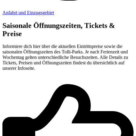
Anfahrt und Einzugsgebiet
Saisonale Öffnungszeiten, Tickets &
Preise
Informiere dich hier über die aktuellen Eintrittspreise sowie die
saisonalen Öffnungszeiten des Tolli-Parks. Je nach Ferienzeit und
Wochentag gelten unterschiedliche Besuchszeiten. Alle Details zu
Tickets, Preisen und Öffnungszeiten findest du übersichtlich auf
unserer Infoseite.