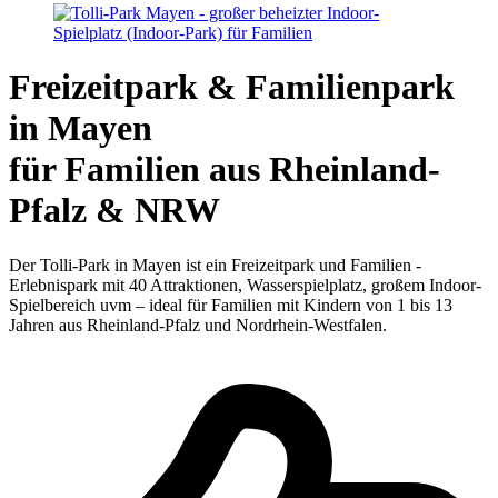
Freizeitpark & Familienpark
in Mayen
für Familien aus Rheinland-
Pfalz & NRW
Der Tolli-Park in Mayen ist ein Freizeitpark und Familien -
Erlebnispark mit 40 Attraktionen, Wasserspielplatz, großem Indoor-
Spielbereich uvm – ideal für Familien mit Kindern von 1 bis 13
Jahren aus Rheinland-Pfalz und Nordrhein-Westfalen.