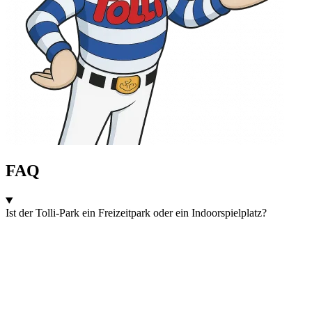
FAQ
Ist der Tolli-Park ein Freizeitpark oder ein Indoorspielplatz?