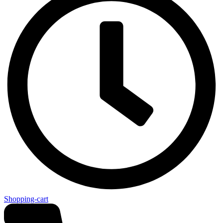
Shopping-cart