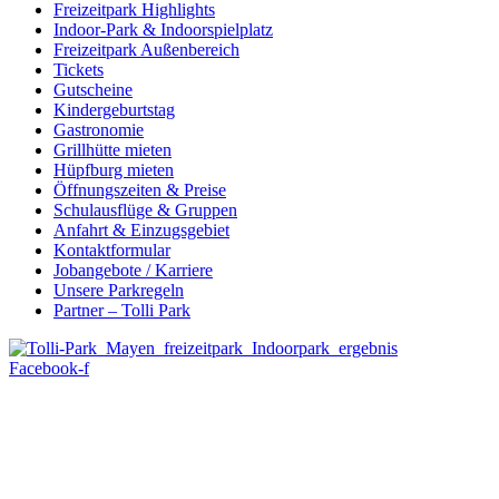
Freizeitpark Highlights
Indoor-Park & Indoorspielplatz
Freizeitpark Außenbereich
Tickets
Gutscheine
Kindergeburtstag
Gastronomie
Grillhütte mieten
Hüpfburg mieten
Öffnungszeiten & Preise
Schulausflüge & Gruppen
Anfahrt & Einzugsgebiet
Kontaktformular
Jobangebote / Karriere
Unsere Parkregeln
Partner – Tolli Park
Facebook-f