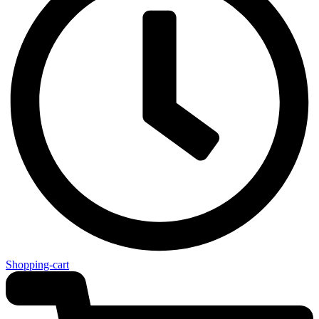
Shopping-cart