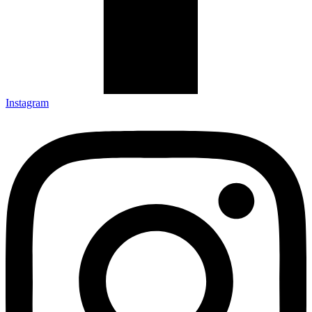
Instagram