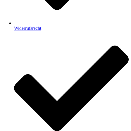
Widerrufsrecht