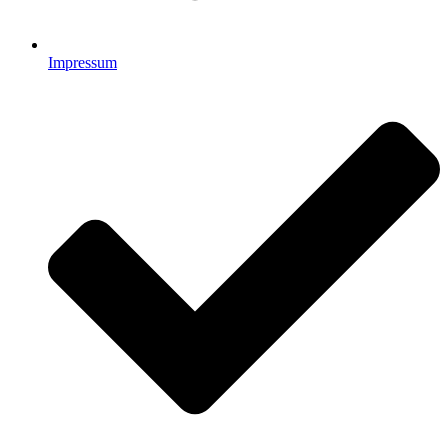
Impressum