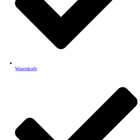
Warenkorb