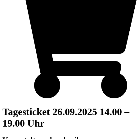
Tagesticket 26.09.2025 14.00 –
19.00 Uhr