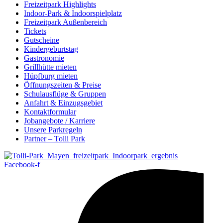
Freizeitpark Highlights
Indoor-Park & Indoorspielplatz
Freizeitpark Außenbereich
Tickets
Gutscheine
Kindergeburtstag
Gastronomie
Grillhütte mieten
Hüpfburg mieten
Öffnungszeiten & Preise
Schulausflüge & Gruppen
Anfahrt & Einzugsgebiet
Kontaktformular
Jobangebote / Karriere
Unsere Parkregeln
Partner – Tolli Park
Facebook-f