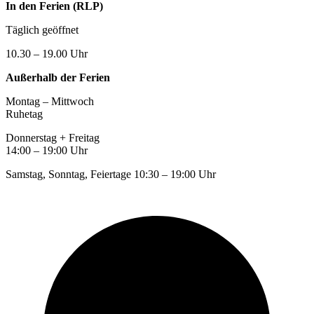
In den Ferien (RLP)
Täglich geöffnet
10.30 – 19.00 Uhr
Außerhalb der Ferien
Montag – Mittwoch
Ruhetag
Donnerstag + Freitag
14:00 – 19:00 Uhr
Samstag, Sonntag, Feiertage 10:30 – 19:00 Uhr