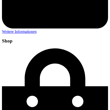
Weitere Informationen
Shop