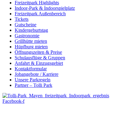
Freizeitpark Highlights
Indoor-Park & Indoorspielplatz
Freizeitpark Außenbereich
Tickets
Gutscheine
Kindergeburtstag
Gastronomie
Grillhütte mieten
Hüpfburg mieten
Öffnungszeiten & Preise
Schulausflüge & Gruppen
Anfahrt & Einzugsgebiet
Kontaktformular
Jobangebote / Karriere
Unsere Parkregeln
Partner – Tolli Park
Facebook-f