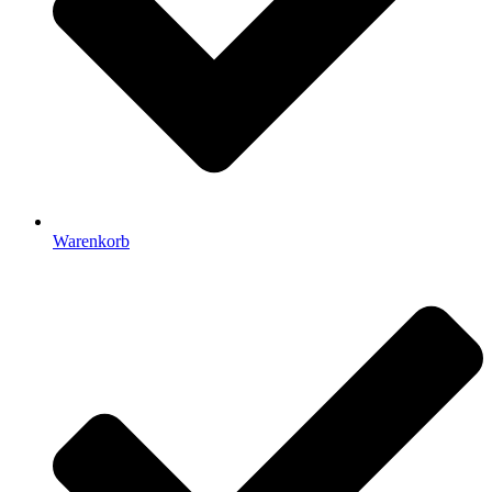
Warenkorb