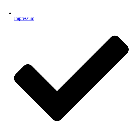
Impressum