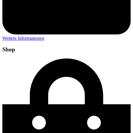
Weitere Informationen
Shop