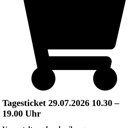
Tagesticket 29.07.2026 10.30 –
19.00 Uhr