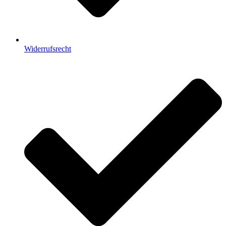
Widerrufsrecht