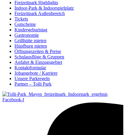
Freizeitpark Highlights
Indoor-Park & Indoorspielplatz
Freizeitpark Außenbereich
Tickets
Gutscheine
Kindergeburtstag
Gastronomie
Grillhütte mieten
Hüpfburg mieten
Öffnungszeiten & Preise
Schulausflüge & Gruppen
Anfahrt & Einzugsgebiet
Kontaktformular
Jobangebote / Karriere
Unsere Parkregeln
Partner – Tolli Park
Facebook-f