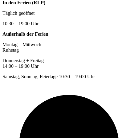
In den Ferien (RLP)
Täglich geöffnet
10.30 – 19.00 Uhr
Außerhalb der Ferien
Montag – Mittwoch
Ruhetag
Donnerstag + Freitag
14:00 – 19:00 Uhr
Samstag, Sonntag, Feiertage 10:30 – 19:00 Uhr