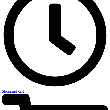
Shopping-cart