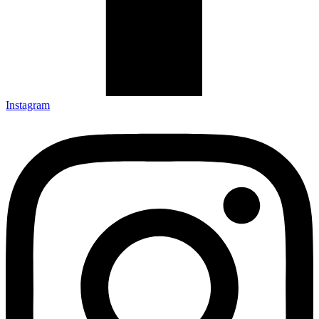
Instagram